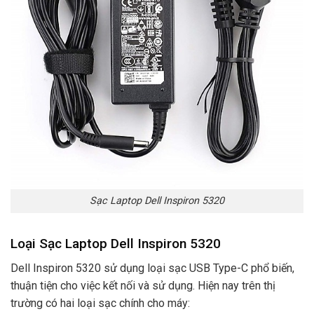
Sạc Laptop Dell Inspiron 5320
Loại Sạc Laptop Dell Inspiron 5320
Dell Inspiron 5320 sử dụng loại sạc USB Type-C phổ biến,
thuận tiện cho việc kết nối và sử dụng. Hiện nay trên thị
trường có hai loại sạc chính cho máy: