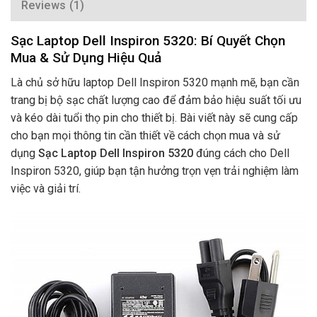
Reviews (1)
Sạc Laptop Dell Inspiron 5320: Bí Quyết Chọn
Mua & Sử Dụng Hiệu Quả
Là chủ sở hữu laptop Dell Inspiron 5320 mạnh mẽ, bạn cần
trang bị bộ sạc chất lượng cao để đảm bảo hiệu suất tối ưu
và kéo dài tuổi thọ pin cho thiết bị. Bài viết này sẽ cung cấp
cho bạn mọi thông tin cần thiết về cách chọn mua và sử
dụng
Sạc Laptop Dell Inspiron 5320
đúng cách cho Dell
Inspiron 5320, giúp bạn tận hưởng trọn vẹn trải nghiệm làm
việc và giải trí.