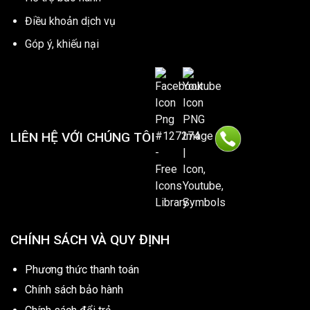
Điều khoản dịch vụ
Góp ý, khiếu nại
LIÊN HỆ VỚI CHÚNG TÔI
CHÍNH SÁCH VÀ QUY ĐỊNH
Phương thức thanh toán
Chính sách bảo hành