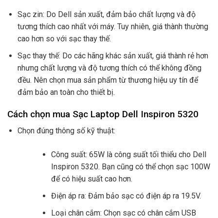
Sạc zin: Do Dell sản xuất, đảm bảo chất lượng và độ
tương thích cao nhất với máy. Tuy nhiên, giá thành thường
cao hơn so với sạc thay thế.
Sạc thay thế: Do các hãng khác sản xuất, giá thành rẻ hơn
nhưng chất lượng và độ tương thích có thể không đồng
đều. Nên chọn mua sản phẩm từ thương hiệu uy tín để
đảm bảo an toàn cho thiết bị.
Cách chọn mua Sạc Laptop Dell Inspiron 5320
Chọn đúng thông số kỹ thuật:
Công suất: 65W là công suất tối thiểu cho Dell
Inspiron 5320. Bạn cũng có thể chọn sạc 100W
để có hiệu suất cao hơn.
Điện áp ra: Đảm bảo sạc có điện áp ra 19.5V.
Loại chân cắm: Chọn sạc có chân cắm USB