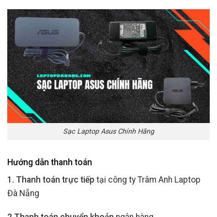
Sạc Laptop Asus Chính Hãng
Hướng dẫn thanh toán
1. Thanh toán trực tiếp
tại công ty Trâm Anh Laptop
Đà Nẵng
2.Thanh toán chuyển khoản
ngân hàng