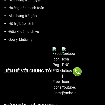
Mua hàng trực tuyến
Hướng dẫn thanh toán
Mua hàng trả góp
Hổ trợ bảo hành
Điều khoản dịch vụ
Góp ý, khiếu nại
LIÊN HỆ VỚI CHÚNG TÔI