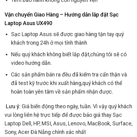
Vận chuyển Giao Hàng – Hướng dẫn lắp đặt Sạc
Laptop Asus UX490
Sạc Laptop Asus sẽ được giao hàng tận tay quý
khách trong 24h ở mọi tỉnh thành
Nếu quý khách không biết lắp đặt,chúng tôi sẽ có
video hướng dẫn.
Các sản phẩm bán ra đều đã kiểm tra cẩn thận và
đã test kỹ trước khi xuất hàng,quý khách có thể
hoàn toàn yên tâm về sản phẩm nhận được.
Lưu ý
: Giá biến động theo ngày, tuần. Vì vậy quý khách
vui lòng liên hệ trực tiếp để được báo giá thay Sạc
Laptop Dell, HP, MSI, Asus, Lenovo, MacBook, Surface,
Sony, Acer Đà Nẵng chính xác nhất