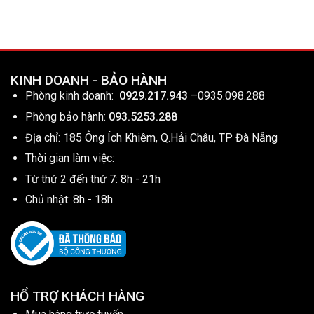
KINH DOANH - BẢO HÀNH
Phòng kinh doanh:
0929.217.943
–
0935.098.288
Phòng bảo hành:
093.5253.288
Địa chỉ: 185 Ông Ích Khiêm, Q.Hải Châu, TP Đà Nẵng
Thời gian làm việc:
Từ thứ 2 đến thứ 7: 8h - 21h
Chủ nhật: 8h - 18h
HỔ TRỢ KHÁCH HÀNG