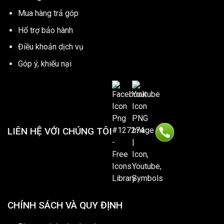
Mua hàng trả góp
Hổ trợ bảo hành
Điều khoản dịch vụ
Góp ý, khiếu nại
LIÊN HỆ VỚI CHÚNG TÔI
CHÍNH SÁCH VÀ QUY ĐỊNH