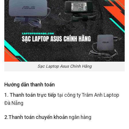
Sạc Laptop Asus Chính Hãng
Hướng dẫn thanh toán
1. Thanh toán trực tiếp
tại công ty Trâm Anh Laptop
Đà Nẵng
2.Thanh toán chuyển khoản
ngân hàng