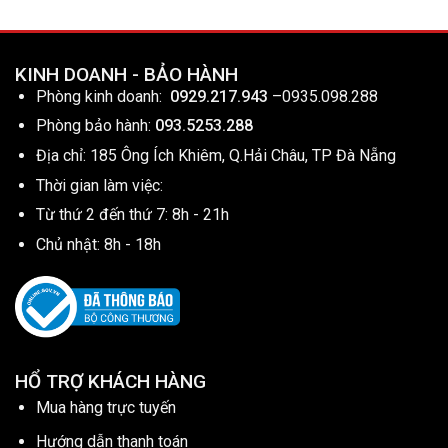
KINH DOANH - BẢO HÀNH
Phòng kinh doanh:
0929.217.943
–
0935.098.288
Phòng bảo hành:
093.5253.288
Địa chỉ: 185 Ông Ích Khiêm, Q.Hải Châu, TP Đà Nẵng
Thời gian làm việc:
Từ thứ 2 đến thứ 7: 8h - 21h
Chủ nhật: 8h - 18h
HỔ TRỢ KHÁCH HÀNG
Mua hàng trực tuyến
Hướng dẫn thanh toán