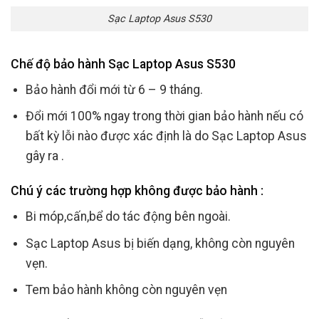
Sạc Laptop Asus S530
Chế độ bảo hành Sạc Laptop Asus S530
Bảo hành đổi mới từ 6 – 9 tháng.
Đổi mới 100% ngay trong thời gian bảo hành nếu có
bất kỳ lỗi nào được xác định là do Sạc Laptop Asus
gây ra .
Chú ý các trường hợp không được bảo hành :
Bi móp,cấn,bể do tác động bên ngoài.
Sạc Laptop Asus bị biến dạng, không còn nguyên
vẹn.
Tem bảo hành không còn nguyên vẹn