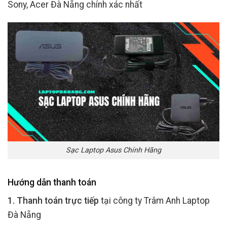
Sony, Acer Đà Nẵng chính xác nhất
Sạc Laptop Asus Chính Hãng
Hướng dẫn thanh toán
1. Thanh toán trực tiếp
tại công ty Trâm Anh Laptop
Đà Nẵng