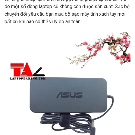
do một số dòng laptop cũ không còn được sản xuất. Sạc bộ
chuyển đổi yêu cầu bạn mua bộ sạc máy tính xách tay mới
bất cứ khi nào có thể vì lý do an toàn.