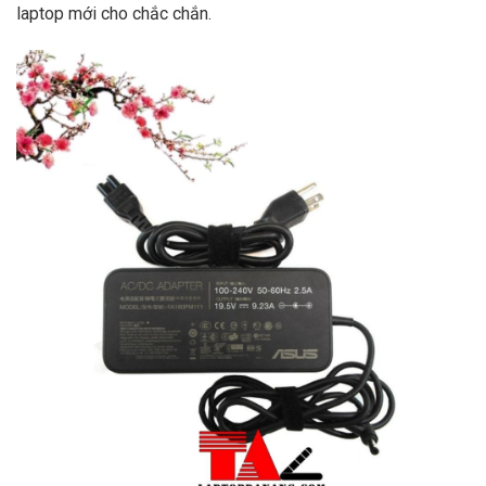
laptop mới cho chắc chắn.