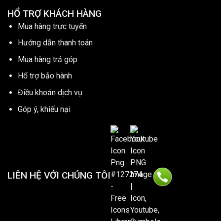
HỔ TRỢ KHÁCH HÀNG
Mua hàng trực tuyến
Hướng dẫn thanh toán
Mua hàng trả góp
Hổ trợ bảo hành
Điều khoản dịch vụ
Góp ý, khiếu nại
LIÊN HỆ VỚI CHÚNG TÔI