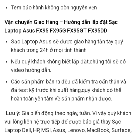
Tem bảo hành không còn nguyên vẹn
Vận chuyển Giao Hàng – Hướng dẫn lắp đặt Sạc
Laptop Asus FX95 FX95G FX95GT FX95DD
Sạc Laptop Asus sẽ được giao hàng tận tay quý
khách trong 24h ở mọi tỉnh thành
Nếu quý khách không biết lắp đặt,chúng tôi sẽ có
video hướng dẫn.
Các sản phẩm bán ra đều đã kiểm tra cẩn thận và
đã test kỹ trước khi xuất hàng,quý khách có thể
hoàn toàn yên tâm về sản phẩm nhận được.
Lưu ý
: Giá biến động theo ngày, tuần. Vì vậy quý khách
vui lòng liên hệ trực tiếp để được báo giá thay Sạc
Laptop Dell, HP, MSI, Asus, Lenovo, MacBook, Surface,