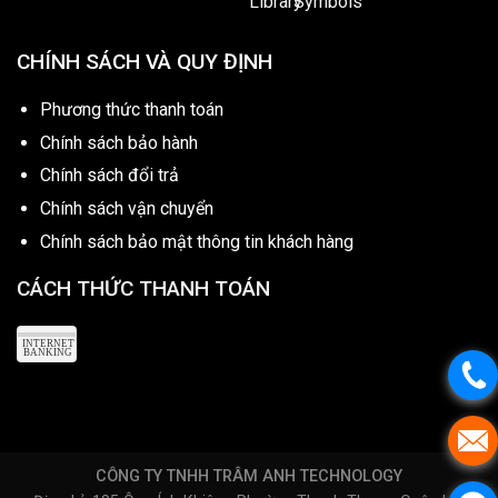
CHÍNH SÁCH VÀ QUY ĐỊNH
Phương thức thanh toán
Chính sách bảo hành
Chính sách đổi trả
Chính sách vận chuyển
Chính sách bảo mật thông tin khách hàng
CÁCH THỨC THANH TOÁN
CÔNG TY TNHH TRÂM ANH TECHNOLOGY