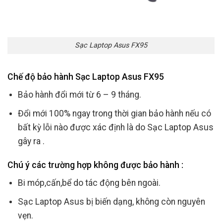
Sạc Laptop Asus FX95
Chế độ bảo hành Sạc Laptop Asus FX95
Bảo hành đổi mới từ 6 – 9 tháng.
Đổi mới 100% ngay trong thời gian bảo hành nếu có
bất kỳ lỗi nào được xác định là do Sạc Laptop Asus
gây ra .
Chú ý các trường hợp không được bảo hành :
Bi móp,cấn,bể do tác động bên ngoài.
Sạc Laptop Asus bị biến dạng, không còn nguyên
vẹn.