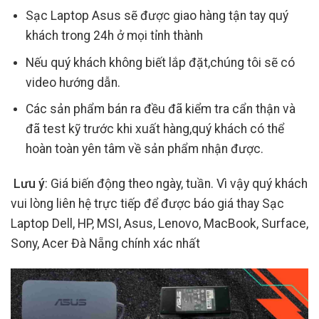
Sạc Laptop Asus sẽ được giao hàng tận tay quý
khách trong 24h ở mọi tỉnh thành
Nếu quý khách không biết lắp đặt,chúng tôi sẽ có
video hướng dẫn.
Các sản phẩm bán ra đều đã kiểm tra cẩn thận và
đã test kỹ trước khi xuất hàng,quý khách có thể
hoàn toàn yên tâm về sản phẩm nhận được.
Lưu ý
: Giá biến động theo ngày, tuần. Vì vậy quý khách
vui lòng liên hệ trực tiếp để được báo giá thay Sạc
Laptop Dell, HP, MSI, Asus, Lenovo, MacBook, Surface,
Sony, Acer Đà Nẵng chính xác nhất