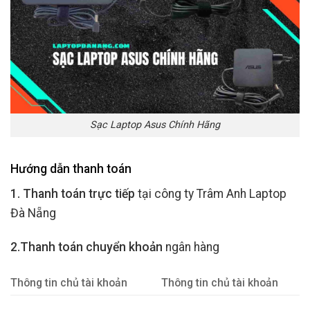
Sạc Laptop Asus Chính Hãng
Hướng dẫn thanh toán
1. Thanh toán trực tiếp
tại công ty Trâm Anh Laptop
Đà Nẵng
2.Thanh toán chuyển khoản
ngân hàng
Thông tin chủ tài khoản
Thông tin chủ tài khoản