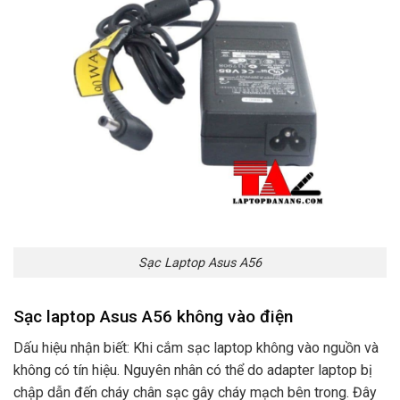
Sạc Laptop Asus A56
Sạc laptop Asus A56 không vào điện
Dấu hiệu nhận biết: Khi cắm sạc laptop không vào nguồn và
không có tín hiệu. Nguyên nhân có thể do adapter laptop bị
chập dẫn đến cháy chân sạc gây cháy mạch bên trong. Đây