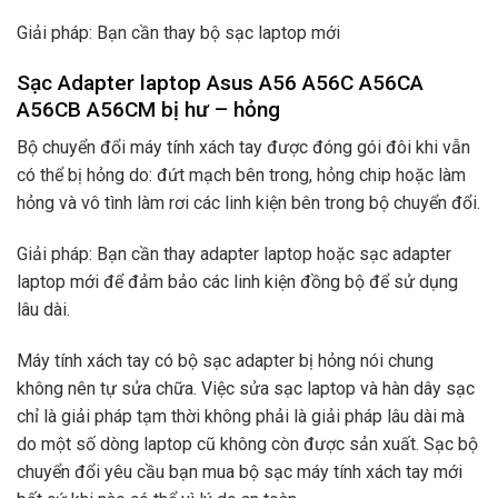
Giải pháp: Bạn cần thay bộ sạc laptop mới
Sạc Adapter laptop Asus A56 A56C A56CA
A56CB A56CM bị hư – hỏng
Bộ chuyển đổi máy tính xách tay được đóng gói đôi khi vẫn
có thể bị hỏng do: đứt mạch bên trong, hỏng chip hoặc làm
hỏng và vô tình làm rơi các linh kiện bên trong bộ chuyển đổi.
Giải pháp: Bạn cần thay adapter laptop hoặc sạc adapter
laptop mới để đảm bảo các linh kiện đồng bộ để sử dụng
lâu dài.
Máy tính xách tay có bộ sạc adapter bị hỏng nói chung
không nên tự sửa chữa. Việc sửa sạc laptop và hàn dây sạc
chỉ là giải pháp tạm thời không phải là giải pháp lâu dài mà
do một số dòng laptop cũ không còn được sản xuất. Sạc bộ
chuyển đổi yêu cầu bạn mua bộ sạc máy tính xách tay mới