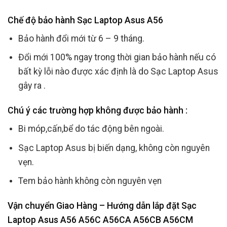
Chế độ bảo hành Sạc Laptop Asus A56
Bảo hành đổi mới từ 6 – 9 tháng.
Đổi mới 100% ngay trong thời gian bảo hành nếu có
bất kỳ lỗi nào được xác định là do Sạc Laptop Asus
gây ra .
Chú ý các trường hợp không được bảo hành :
Bi móp,cấn,bể do tác động bên ngoài.
Sạc Laptop Asus bị biến dạng, không còn nguyên
vẹn.
Tem bảo hành không còn nguyên vẹn
Vận chuyển Giao Hàng – Hướng dẫn lắp đặt Sạc
Laptop Asus A56 A56C A56CA A56CB A56CM