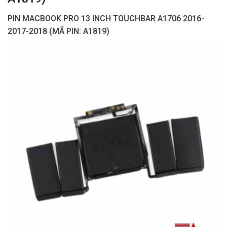
PIN MACBOOK PRO 13 INCH TOUCHBAR A1706 2016-
2017-2018 (MÃ PIN: A1819)