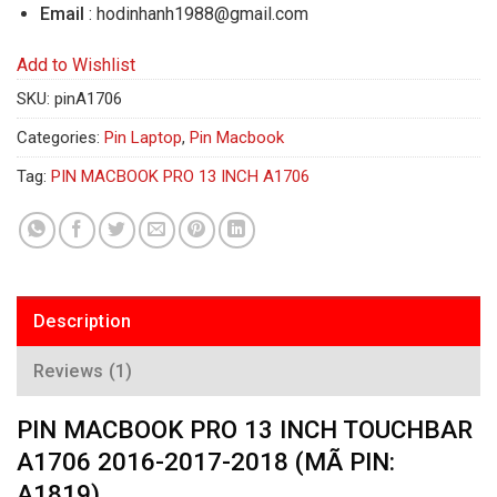
Email
: hodinhanh1988@gmail.com
Add to Wishlist
SKU:
pinA1706
Categories:
Pin Laptop
,
Pin Macbook
Tag:
PIN MACBOOK PRO 13 INCH A1706
Description
Reviews (1)
PIN MACBOOK PRO 13 INCH TOUCHBAR
A1706 2016-2017-2018 (MÃ PIN:
A1819)