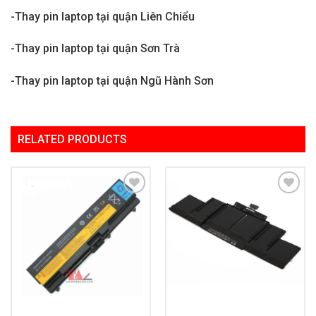
-Thay pin laptop tại quận Liên Chiểu
-Thay pin laptop tại quận Sơn Trà
-Thay pin laptop tại quận Ngũ Hành Sơn
RELATED PRODUCTS
Add to
Add to
Wishlist
Wishlist