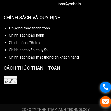
CHÍNH SÁCH VÀ QUY ĐỊNH
Phương thức thanh toán
Chính sách bảo hành
Chính sách đổi trả
Chính sách vận chuyển
Chính sách bảo mật thông tin khách hàng
CÁCH THỨC THANH TOÁN
CÔNG TY TNHH TRÂM ANH TECHNOLOGY