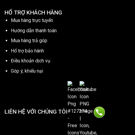
HỔ TRỢ KHÁCH HÀNG
Mua hàng trực tuyến
Hướng dẫn thanh toán
Mua hàng trả góp
Hổ trợ bảo hành
Điều khoản dịch vụ
Góp ý, khiếu nại
LIÊN HỆ VỚI CHÚNG TÔI