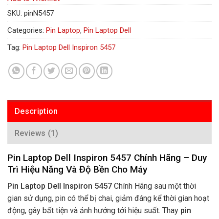
SKU:
pinN5457
Categories:
Pin Laptop
,
Pin Laptop Dell
Tag:
Pin Laptop Dell Inspiron 5457
Description
Reviews (1)
Pin Laptop Dell Inspiron 5457 Chính Hãng – Duy
Trì Hiệu Năng Và Độ Bền Cho Máy
Pin Laptop Dell Inspiron 5457
Chính Hãng sau một thời
gian sử dụng, pin có thể bị chai, giảm đáng kể thời gian hoạt
động, gây bất tiện và ảnh hưởng tới hiệu suất. Thay
pin