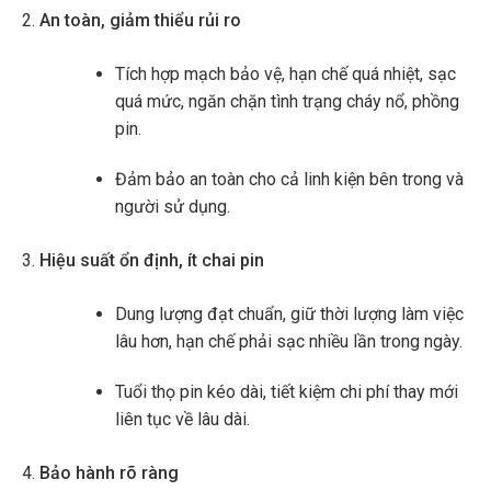
An toàn, giảm thiểu rủi ro
Tích hợp mạch bảo vệ, hạn chế quá nhiệt, sạc
quá mức, ngăn chặn tình trạng cháy nổ, phồng
pin.
Đảm bảo an toàn cho cả linh kiện bên trong và
người sử dụng.
Hiệu suất ổn định, ít chai pin
Dung lượng đạt chuẩn, giữ thời lượng làm việc
lâu hơn, hạn chế phải sạc nhiều lần trong ngày.
Tuổi thọ pin kéo dài, tiết kiệm chi phí thay mới
liên tục về lâu dài.
Bảo hành rõ ràng