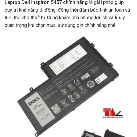
Laptop Dell Inspiron 5457 chính hãng
là giải pháp giúp
duy trì khả năng di động, đồng thời đảm bảo tính an toàn và
tuổi thọ cho thiết bị. Cùng khám phá những lợi ích và lưu ý
quan trọng khi chọn mua, sử dụng pin chính hãng nhé.