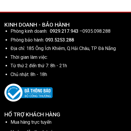
KINH DOANH - BẢO HÀNH
Phòng kinh doanh:
0929.217.943
–
0935.098.288
Phòng bảo hành:
093.5253.288
Địa chỉ: 185 Ông Ích Khiêm, Q.Hải Châu, TP Đà Nẵng
Thời gian làm việc:
Từ thứ 2 đến thứ 7: 8h - 21h
Chủ nhật: 8h - 18h
HỔ TRỢ KHÁCH HÀNG
Mua hàng trực tuyến