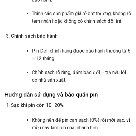
Tránh các sản phẩm giá rẻ bất thường, không rõ
tem nhãn hoặc không có chính sách đổi trả.
Chính sách bảo hành
Pin Dell chính hãng được bảo hành thường từ 6
– 12 tháng.
Chính sách rõ ràng, đảm bảo đổi – trả nếu lỗi
do nhà sản xuất.
Hướng dẫn sử dụng và bảo quản pin
Sạc khi pin còn 10–20%
Không nên để pin cạn sạch (0%) rồi mới sạc, vì
điều này làm pin chai nhanh hơn.