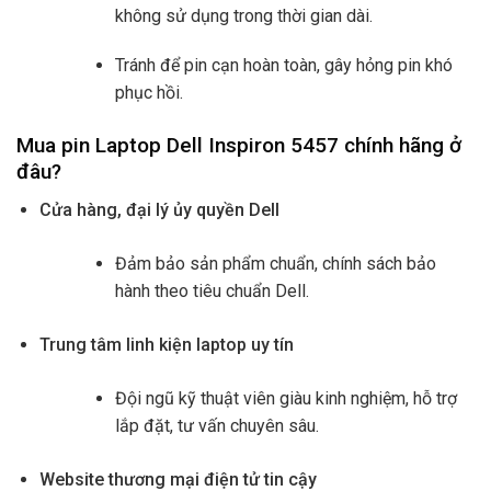
không sử dụng trong thời gian dài.
Tránh để pin cạn hoàn toàn, gây hỏng pin khó
phục hồi.
Mua pin Laptop Dell Inspiron 5457 chính hãng ở
đâu?
Cửa hàng, đại lý ủy quyền Dell
Đảm bảo sản phẩm chuẩn, chính sách bảo
hành theo tiêu chuẩn Dell.
Trung tâm linh kiện laptop uy tín
Đội ngũ kỹ thuật viên giàu kinh nghiệm, hỗ trợ
lắp đặt, tư vấn chuyên sâu.
Website thương mại điện tử tin cậy