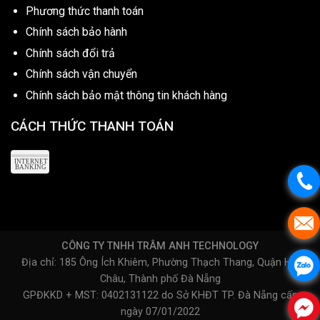
Phương thức thanh toán
Chính sách bảo hành
Chính sách đổi trả
Chính sách vận chuyển
Chính sách bảo mật thông tin khách hàng
CÁCH THỨC THANH TOÁN
CÔNG TY TNHH TRÂM ANH TECHNOLOGY
Địa chỉ: 185 Ông Ích Khiêm, Phường Thạch Thang, Quận Hải
Châu, Thành phố Đà Nẵng
GPĐKKD + MST: 0402131122 do Sở KHĐT TP. Đà Nẵng cấp
ngày 07/01/2022