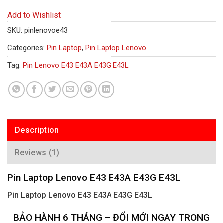
Add to Wishlist
SKU:
pinlenovoe43
Categories:
Pin Laptop
,
Pin Laptop Lenovo
Tag:
Pin Lenovo E43 E43A E43G E43L
Description
Reviews (1)
Pin Laptop Lenovo E43 E43A E43G E43L
Pin Laptop Lenovo E43 E43A E43G E43L
BẢO HÀNH 6 THÁNG – ĐỔI MỚI NGAY TRONG