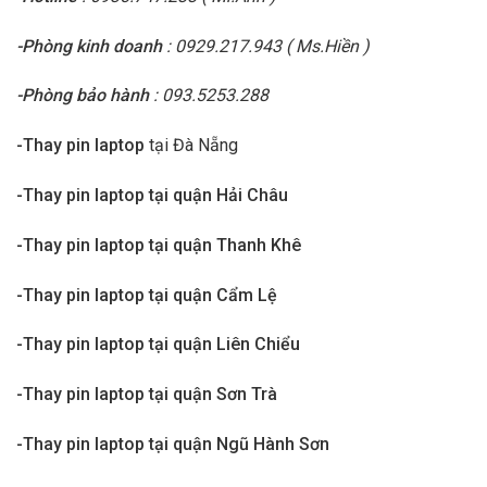
-Phòng kinh doanh
: 0929.217.943 ( Ms.Hiền )
-Phòng bảo hành
: 093.5253.288
-Thay pin laptop
tại Đà Nẵng
-Thay pin laptop tại quận Hải Châu
-Thay pin laptop tại quận Thanh Khê
-Thay pin laptop tại quận Cẩm Lệ
-Thay pin laptop tại quận Liên Chiểu
-Thay pin laptop tại quận Sơn Trà
-Thay pin laptop tại quận Ngũ Hành Sơn