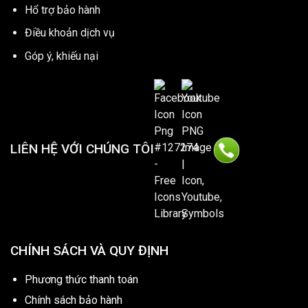
Hổ trợ bảo hành
Điều khoản dịch vụ
Góp ý, khiếu nại
LIÊN HỆ VỚI CHÚNG TÔI
CHÍNH SÁCH VÀ QUY ĐỊNH
Phương thức thanh toán
Chính sách bảo hành