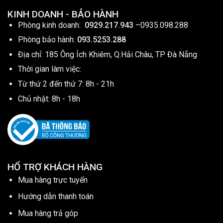
KINH DOANH - BẢO HÀNH
Phòng kinh doanh:
0929.217.943
–
0935.098.288
Phòng bảo hành:
093.5253.288
Địa chỉ: 185 Ông Ích Khiêm, Q.Hải Châu, TP Đà Nẵng
Thời gian làm việc:
Từ thứ 2 đến thứ 7: 8h - 21h
Chủ nhật: 8h - 18h
HỔ TRỢ KHÁCH HÀNG
Mua hàng trực tuyến
Hướng dẫn thanh toán
Mua hàng trả góp