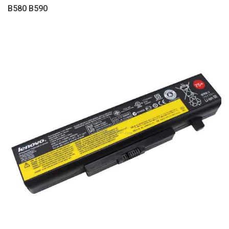
B580 B590