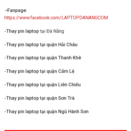
–
Fanpage
:
https://www.facebook.com/LAPTOPDANANGCOM
-Thay pin laptop
tại Đà Nẵng
-Thay pin laptop tại quận Hải Châu
-Thay pin laptop tại quận Thanh Khê
-Thay pin laptop tại quận Cẩm Lệ
-Thay pin laptop tại quận Liên Chiểu
-Thay pin laptop tại quận Sơn Trà
-Thay pin laptop tại quận Ngũ Hành Sơn