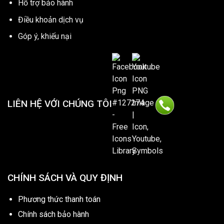
Hổ trợ bảo hành
Điều khoản dịch vụ
Góp ý, khiếu nại
LIÊN HỆ VỚI CHÚNG TÔI
CHÍNH SÁCH VÀ QUY ĐỊNH
Phương thức thanh toán
Chính sách bảo hành