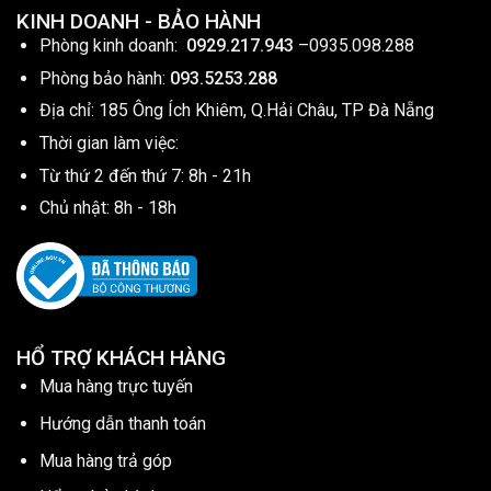
KINH DOANH - BẢO HÀNH
Phòng kinh doanh:
0929.217.943
–
0935.098.288
Phòng bảo hành:
093.5253.288
Địa chỉ: 185 Ông Ích Khiêm, Q.Hải Châu, TP Đà Nẵng
Thời gian làm việc:
Từ thứ 2 đến thứ 7: 8h - 21h
Chủ nhật: 8h - 18h
HỔ TRỢ KHÁCH HÀNG
Mua hàng trực tuyến
Hướng dẫn thanh toán
Mua hàng trả góp