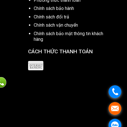
Phương thức thanh toán
Chính sách bảo hành
Chính sách đổi trả
Chính sách vận chuyển
Chính sách bảo mật thông tin khách
hàng
CÁCH THỨC THANH TOÁN