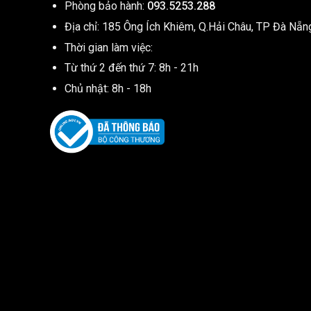
Phòng bảo hành:
093.5253.288
Địa chỉ: 185 Ông Ích Khiêm, Q.Hải Châu, TP Đà Nẵn
Thời gian làm việc:
Từ thứ 2 đến thứ 7: 8h - 21h
Chủ nhật: 8h - 18h