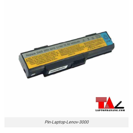
Pin-Laptop-Lenov-3000