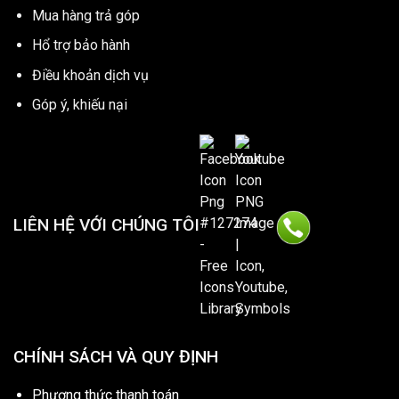
Mua hàng trả góp
Hổ trợ bảo hành
Điều khoản dịch vụ
Góp ý, khiếu nại
LIÊN HỆ VỚI CHÚNG TÔI
CHÍNH SÁCH VÀ QUY ĐỊNH
Phương thức thanh toán