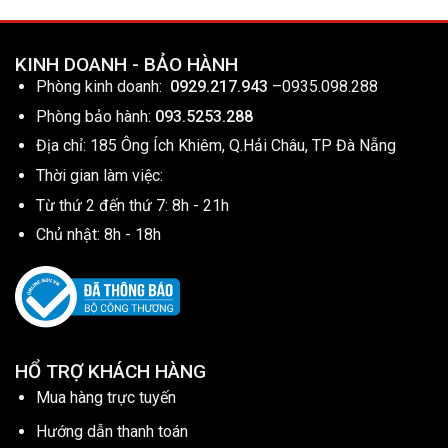
KINH DOANH - BẢO HÀNH
Phòng kinh doanh:
0929.217.943
–
0935.098.288
Phòng bảo hành:
093.5253.288
Địa chỉ: 185 Ông Ích Khiêm, Q.Hải Châu, TP Đà Nẵng
Thời gian làm việc:
Từ thứ 2 đến thứ 7: 8h - 21h
Chủ nhật: 8h - 18h
HỔ TRỢ KHÁCH HÀNG
Mua hàng trực tuyến
Hướng dẫn thanh toán