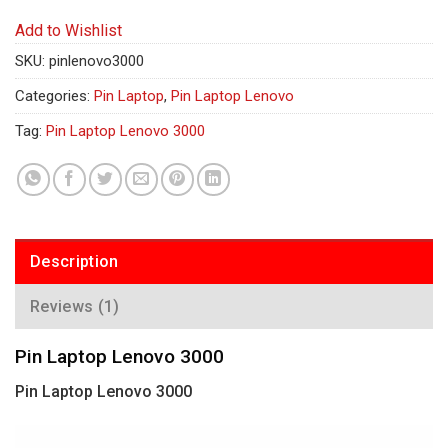
Add to Wishlist
SKU:
pinlenovo3000
Categories:
Pin Laptop
,
Pin Laptop Lenovo
Tag:
Pin Laptop Lenovo 3000
Description
Reviews (1)
Pin Laptop Lenovo 3000
Pin Laptop Lenovo 3000