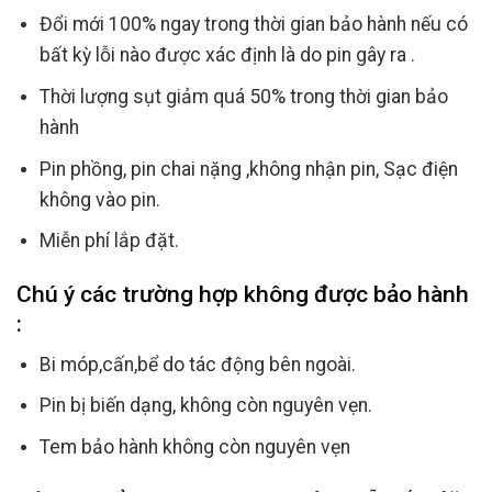
Đổi mới 100% ngay trong thời gian bảo hành nếu có
bất kỳ lỗi nào được xác định là do pin gây ra .
Thời lượng sụt giảm quá 50% trong thời gian bảo
hành
Pin phồng, pin chai nặng ,không nhận pin, Sạc điện
không vào pin.
Miễn phí lắp đặt.
Chú ý các trường hợp không được bảo hành
:
Bi móp,cấn,bể do tác động bên ngoài.
Pin bị biến dạng, không còn nguyên vẹn.
Tem bảo hành không còn nguyên vẹn