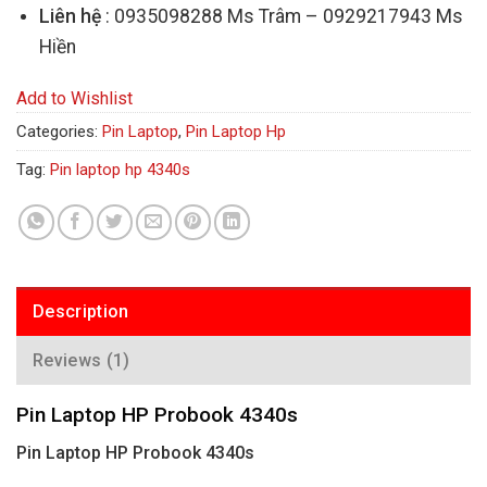
Liên hệ
: 0935098288 Ms Trâm – 0929217943 Ms
Hiền
Add to Wishlist
Categories:
Pin Laptop
,
Pin Laptop Hp
Tag:
Pin laptop hp 4340s
Description
Reviews (1)
Pin Laptop HP Probook 4340s
Pin Laptop HP Probook 4340s