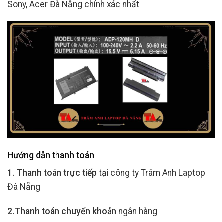
Sony, Acer Đà Nẵng chính xác nhất
Hướng dẫn thanh toán
1. Thanh toán trực tiếp
tại công ty Trâm Anh Laptop
Đà Nẵng
2.Thanh toán chuyển khoản
ngân hàng