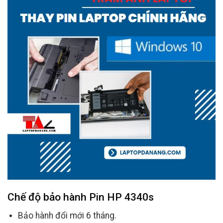
Chế độ bảo hành
Pin HP 4340s
Bảo hành đổi mới 6 tháng.