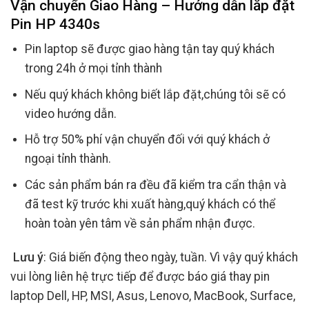
Vận chuyển Giao Hàng – Hướng dẫn lắp đặt
Pin HP 4340s
Pin laptop sẽ được giao hàng tận tay quý khách
trong 24h ở mọi tỉnh thành
Nếu quý khách không biết lắp đặt,chúng tôi sẽ có
video hướng dẫn.
Hỗ trợ 50% phí vận chuyển đối với quý khách ở
ngoại tỉnh thành.
Các sản phẩm bán ra đều đã kiểm tra cẩn thận và
đã test kỹ trước khi xuất hàng,quý khách có thể
hoàn toàn yên tâm về sản phẩm nhận được.
Lưu ý
: Giá biến động theo ngày, tuần. Vì vậy quý khách
vui lòng liên hệ trực tiếp để được báo giá thay pin
laptop Dell, HP, MSI, Asus, Lenovo, MacBook, Surface,