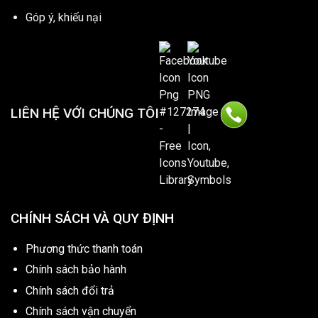
Góp ý, khiếu nại
LIÊN HỆ VỚI CHÚNG TÔI
CHÍNH SÁCH VÀ QUY ĐỊNH
Phương thức thanh toán
Chính sách bảo hành
Chính sách đổi trả
Chính sách vận chuyển