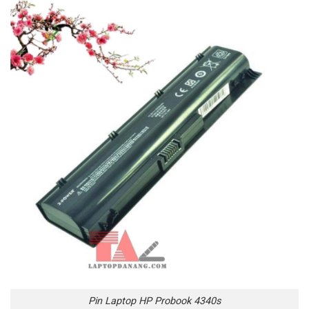
Pin Laptop HP Probook 4340s