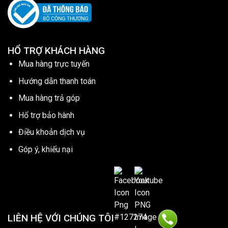
HỔ TRỢ KHÁCH HÀNG
Mua hàng trực tuyến
Hướng dẫn thanh toán
Mua hàng trả góp
Hổ trợ bảo hành
Điều khoản dịch vụ
Góp ý, khiếu nại
LIÊN HỆ VỚI CHÚNG TÔI