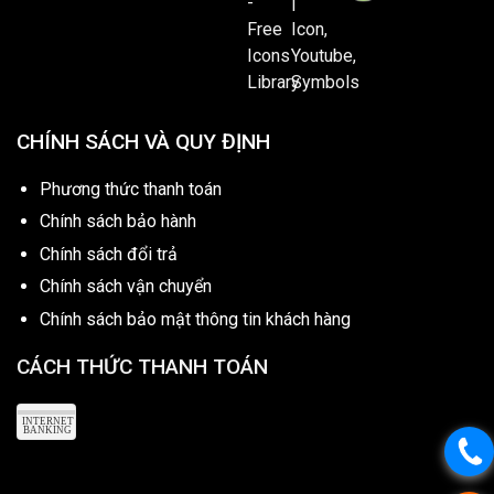
CHÍNH SÁCH VÀ QUY ĐỊNH
Phương thức thanh toán
Chính sách bảo hành
Chính sách đổi trả
Chính sách vận chuyển
Chính sách bảo mật thông tin khách hàng
CÁCH THỨC THANH TOÁN