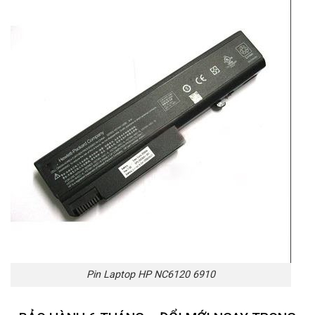
Pin Laptop HP NC6120 6910