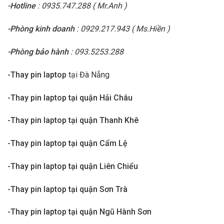
-Hotline
: 0935.747.288 ( Mr.Anh )
-Phòng kinh doanh
: 0929.217.943 ( Ms.Hiền )
-Phòng bảo hành
: 093.5253.288
-Thay pin laptop
tại Đà Nẵng
-Thay pin laptop tại quận Hải Châu
-Thay pin laptop tại quận Thanh Khê
-Thay pin laptop tại quận Cẩm Lệ
-Thay pin laptop tại quận Liên Chiểu
-Thay pin laptop tại quận Sơn Trà
-Thay pin laptop tại quận Ngũ Hành Sơn