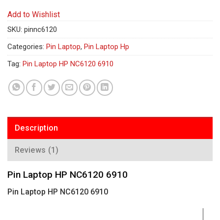
Add to Wishlist
SKU:
pinnc6120
Categories:
Pin Laptop
,
Pin Laptop Hp
Tag:
Pin Laptop HP NC6120 6910
Description
Reviews (1)
Pin Laptop HP NC6120 6910
Pin Laptop HP NC6120 6910