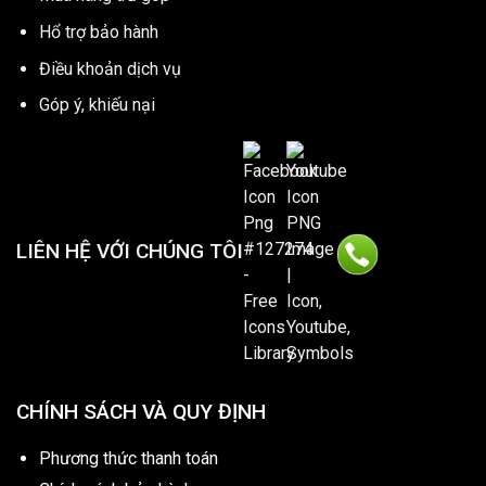
Hổ trợ bảo hành
Điều khoản dịch vụ
Góp ý, khiếu nại
LIÊN HỆ VỚI CHÚNG TÔI
CHÍNH SÁCH VÀ QUY ĐỊNH
Phương thức thanh toán