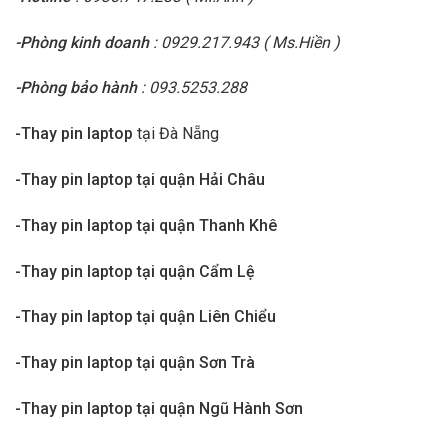
-Phòng kinh doanh
: 0929.217.943 ( Ms.Hiền )
-Phòng bảo hành
: 093.5253.288
-Thay pin laptop
tại Đà Nẵng
-Thay pin laptop tại quận Hải Châu
-Thay pin laptop tại quận Thanh Khê
-Thay pin laptop tại quận Cẩm Lệ
-Thay pin laptop tại quận Liên Chiểu
-Thay pin laptop tại quận Sơn Trà
-Thay pin laptop tại quận Ngũ Hành Sơn