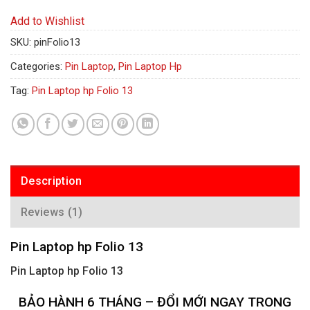
Add to Wishlist
SKU:
pinFolio13
Categories:
Pin Laptop
,
Pin Laptop Hp
Tag:
Pin Laptop hp Folio 13
Description
Reviews (1)
Pin Laptop hp Folio 13
Pin Laptop hp Folio 13
BẢO HÀNH 6 THÁNG – ĐỔI MỚI NGAY TRONG