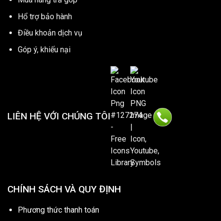
Hổ trợ bảo hành
Điều khoản dịch vụ
Góp ý, khiếu nại
LIÊN HỆ VỚI CHÚNG TÔI
CHÍNH SÁCH VÀ QUY ĐỊNH
Phương thức thanh toán