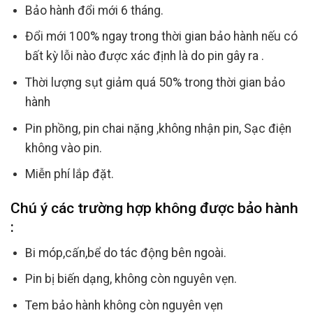
Bảo hành đổi mới 6 tháng.
Đổi mới 100% ngay trong thời gian bảo hành nếu có
bất kỳ lỗi nào được xác định là do pin gây ra .
Thời lượng sụt giảm quá 50% trong thời gian bảo
hành
Pin phồng, pin chai nặng ,không nhận pin, Sạc điện
không vào pin.
Miễn phí lắp đặt.
Chú ý các trường hợp không được bảo hành
:
Bi móp,cấn,bể do tác động bên ngoài.
Pin bị biến dạng, không còn nguyên vẹn.
Tem bảo hành không còn nguyên vẹn