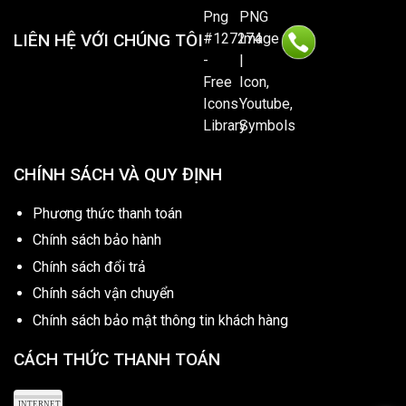
LIÊN HỆ VỚI CHÚNG TÔI
CHÍNH SÁCH VÀ QUY ĐỊNH
Phương thức thanh toán
Chính sách bảo hành
Chính sách đổi trả
Chính sách vận chuyển
Chính sách bảo mật thông tin khách hàng
CÁCH THỨC THANH TOÁN