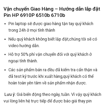
Vận chuyển Giao Hàng – Hướng dẫn lắp đặt
Pin HP 6910P 6510b 6710b
Pin laptop sẽ được giao hàng tận tay quý khách
trong 24h ở mọi tỉnh thành
Nếu quý khách không biết lắp đặt,chúng tôi sẽ có
video hướng dẫn.
Hỗ trợ 50% phí vận chuyển đối với quý khách ở
ngoại tỉnh thành.
Các sản phẩm bán ra đều đã kiểm tra cẩn thận và
đã test kỹ trước khi xuất hàng,quý khách có thể
hoàn toàn yên tâm về sản phẩm nhận được.
Lưu ý
: Giá biến động theo ngày, tuần. Vì vậy quý khách
vui lòng liên hệ trực tiếp để được báo giá thay pin