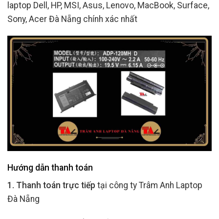
laptop Dell, HP, MSI, Asus, Lenovo, MacBook, Surface,
Sony, Acer Đà Nẵng chính xác nhất
Hướng dẫn thanh toán
1. Thanh toán trực tiếp
tại công ty Trâm Anh Laptop
Đà Nẵng