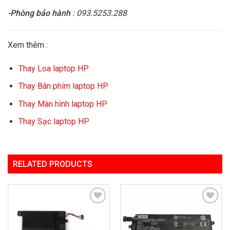
-Phòng bảo hành
: 093.5253.288
Xem thêm :
Thay Loa laptop HP
Thay Bàn phím laptop HP
Thay Màn hình laptop HP
Thay Sạc laptop HP
RELATED PRODUCTS
Add to
Add to
Wishlist
Wishlist