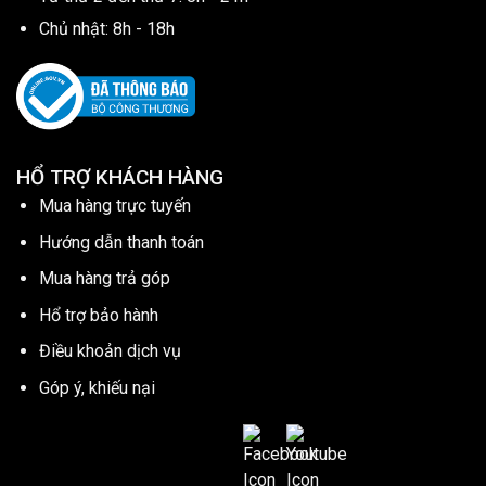
Chủ nhật: 8h - 18h
HỔ TRỢ KHÁCH HÀNG
Mua hàng trực tuyến
Hướng dẫn thanh toán
Mua hàng trả góp
Hổ trợ bảo hành
Điều khoản dịch vụ
Góp ý, khiếu nại