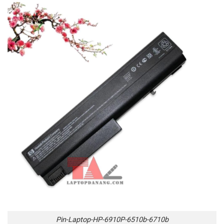
Pin-Laptop-HP-6910P-6510b-6710b