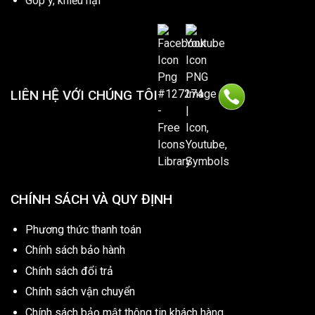
Góp ý, khiếu nại
LIÊN HỆ VỚI CHÚNG TÔI
CHÍNH SÁCH VÀ QUY ĐỊNH
Phương thức thanh toán
Chính sách bảo hành
Chính sách đổi trả
Chính sách vận chuyển
Chính sách bảo mật thông tin khách hàng