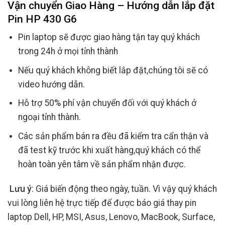
Vận chuyển Giao Hàng – Hướng dẫn lắp đặt
Pin HP 430 G6
Pin laptop sẽ được giao hàng tận tay quý khách
trong 24h ở mọi tỉnh thành
Nếu quý khách không biết lắp đặt,chúng tôi sẽ có
video hướng dẫn.
Hỗ trợ 50% phí vận chuyển đối với quý khách ở
ngoại tỉnh thành.
Các sản phẩm bán ra đều đã kiểm tra cẩn thận và
đã test kỹ trước khi xuất hàng,quý khách có thể
hoàn toàn yên tâm về sản phẩm nhận được.
Lưu ý
: Giá biến động theo ngày, tuần. Vì vậy quý khách
vui lòng liên hệ trực tiếp để được báo giá thay pin
laptop Dell, HP, MSI, Asus, Lenovo, MacBook, Surface,