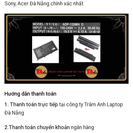
Sony, Acer Đà Nẵng chính xác nhất
Hướng dẫn thanh toán
1. Thanh toán trực tiếp
tại công ty Trâm Anh Laptop
Đà Nẵng
2.Thanh toán chuyển khoản
ngân hàng