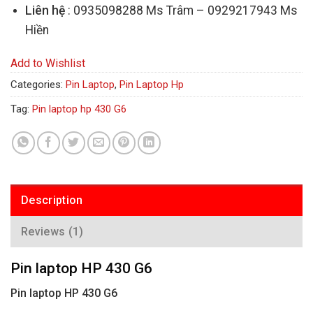
Liên hệ
: 0935098288 Ms Trâm – 0929217943 Ms
Hiền
Add to Wishlist
Categories:
Pin Laptop
,
Pin Laptop Hp
Tag:
Pin laptop hp 430 G6
Description
Reviews (1)
Pin laptop HP 430 G6
Pin laptop HP 430 G6