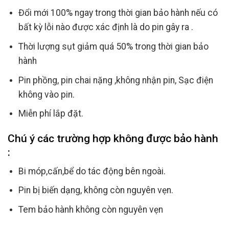
Đổi mới 100% ngay trong thời gian bảo hành nếu có
bất kỳ lỗi nào được xác định là do pin gây ra .
Thời lượng sụt giảm quá 50% trong thời gian bảo
hành
Pin phồng, pin chai nặng ,không nhận pin, Sạc điện
không vào pin.
Miễn phí lắp đặt.
Chú ý các trường hợp không được bảo hành
:
Bi móp,cấn,bể do tác động bên ngoài.
Pin bị biến dạng, không còn nguyên vẹn.
Tem bảo hành không còn nguyên vẹn