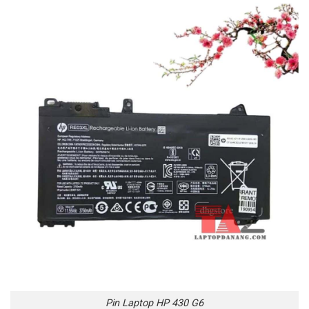
Pin Laptop HP 430 G6