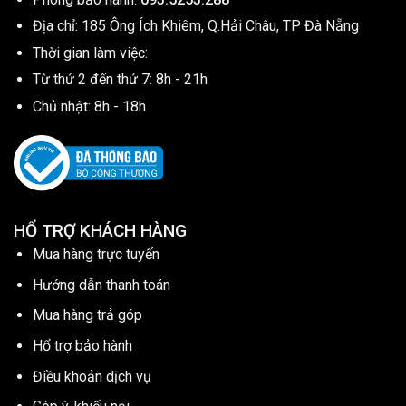
Địa chỉ: 185 Ông Ích Khiêm, Q.Hải Châu, TP Đà Nẵng
Thời gian làm việc:
Từ thứ 2 đến thứ 7: 8h - 21h
Chủ nhật: 8h - 18h
HỔ TRỢ KHÁCH HÀNG
Mua hàng trực tuyến
Hướng dẫn thanh toán
Mua hàng trả góp
Hổ trợ bảo hành
Điều khoản dịch vụ