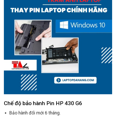
Chế độ bảo hành
Pin HP 430 G6
Bảo hành đổi mới 6 tháng.