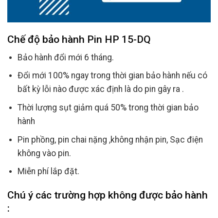
Chế độ bảo hành
Pin HP 15-DQ
Bảo hành đổi mới 6 tháng.
Đổi mới 100% ngay trong thời gian bảo hành nếu có
bất kỳ lỗi nào được xác định là do pin gây ra .
Thời lượng sụt giảm quá 50% trong thời gian bảo
hành
Pin phồng, pin chai nặng ,không nhận pin, Sạc điện
không vào pin.
Miễn phí lắp đặt.
Chú ý các trường hợp không được bảo hành
: