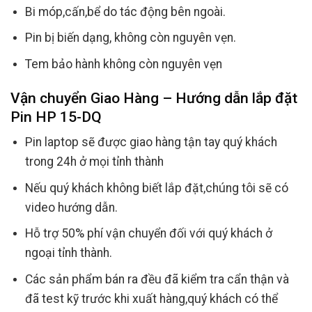
Bi móp,cấn,bể do tác động bên ngoài.
Pin bị biến dạng, không còn nguyên vẹn.
Tem bảo hành không còn nguyên vẹn
Vận chuyển Giao Hàng – Hướng dẫn lắp đặt
Pin HP 15-DQ
Pin laptop sẽ được giao hàng tận tay quý khách
trong 24h ở mọi tỉnh thành
Nếu quý khách không biết lắp đặt,chúng tôi sẽ có
video hướng dẫn.
Hỗ trợ 50% phí vận chuyển đối với quý khách ở
ngoại tỉnh thành.
Các sản phẩm bán ra đều đã kiểm tra cẩn thận và
đã test kỹ trước khi xuất hàng,quý khách có thể