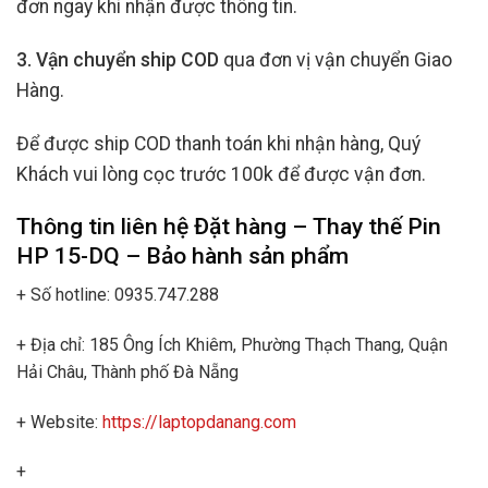
đơn ngay khi nhận được thông tin.
3. Vận chuyển ship COD
qua đơn vị vận chuyển Giao
Hàng.
Để được ship COD thanh toán khi nhận hàng, Quý
Khách vui lòng cọc trước 100k để được vận đơn.
Thông tin liên hệ Đặt hàng – Thay thế
Pin
HP
15-DQ – Bảo hành sản phẩm
+ Số hotline: 0935.747.288
+ Địa chỉ: 185 Ông Ích Khiêm, Phường Thạch Thang, Quận
Hải Châu, Thành phố Đà Nẵng
+ Website:
https://laptopdanang.com
+