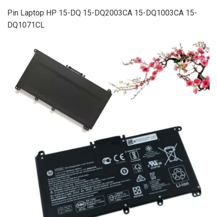
Pin Laptop HP 15-DQ 15-DQ2003CA 15-DQ1003CA 15-
DQ1071CL