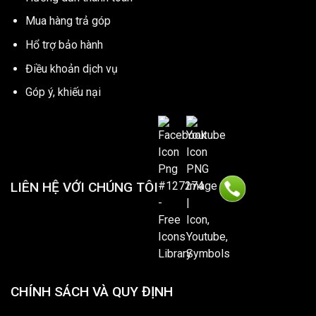
Mua hàng trả góp
Hổ trợ bảo hành
Điều khoản dịch vụ
Góp ý, khiếu nại
LIÊN HỆ VỚI CHÚNG TÔI
CHÍNH SÁCH VÀ QUY ĐỊNH