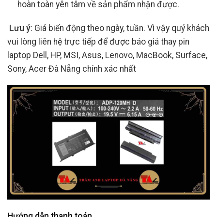
hoàn toàn yên tâm về sản phẩm nhận được.
Lưu ý
: Giá biến động theo ngày, tuần. Vì vậy quý khách
vui lòng liên hệ trực tiếp để được báo giá thay pin
laptop Dell, HP, MSI, Asus, Lenovo, MacBook, Surface,
Sony, Acer Đà Nẵng chính xác nhất
Hướng dẫn thanh toán