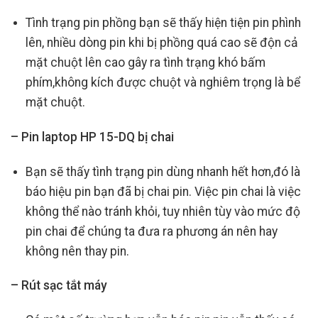
Tình trạng pin phồng bạn sẽ thấy hiện tiện pin phình
lên, nhiều dòng pin khi bị phồng quá cao sẽ độn cả
mặt chuột lên cao gây ra tình trạng khó bấm
phím,không kích được chuột và nghiêm trọng là bể
mặt chuột.
– Pin laptop HP 15-DQ bị chai
Bạn sẽ thấy tình trạng pin dùng nhanh hết hơn,đó là
báo hiệu pin bạn đã bị chai pin. Việc pin chai là việc
không thể nào tránh khỏi, tuy nhiên tùy vào mức độ
pin chai để chúng ta đưa ra phương án nên hay
không nên thay pin.
– Rút sạc tắt máy