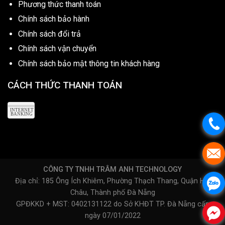
Phương thức thanh toán
Chính sách bảo hành
Chính sách đổi trả
Chính sách vận chuyển
Chính sách bảo mật thông tin khách hàng
CÁCH THỨC THANH TOÁN
CÔNG TY TNHH TRÂM ANH TECHNOLOGY
Địa chỉ: 185 Ông Ích Khiêm, Phường Thạch Thang, Quận Hải
Châu, Thành phố Đà Nẵng
GPĐKKD + MST: 0402131122 do Sở KHĐT TP. Đà Nẵng cấp
ngày 07/01/2022