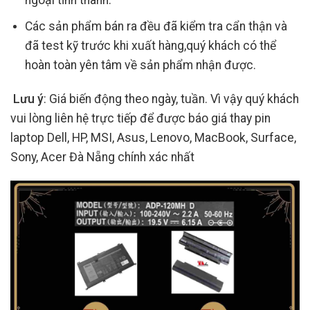
ngoại tỉnh thành.
Các sản phẩm bán ra đều đã kiểm tra cẩn thận và
đã test kỹ trước khi xuất hàng,quý khách có thể
hoàn toàn yên tâm về sản phẩm nhận được.
Lưu ý
: Giá biến động theo ngày, tuần. Vì vậy quý khách
vui lòng liên hệ trực tiếp để được báo giá thay pin
laptop Dell, HP, MSI, Asus, Lenovo, MacBook, Surface,
Sony, Acer Đà Nẵng chính xác nhất