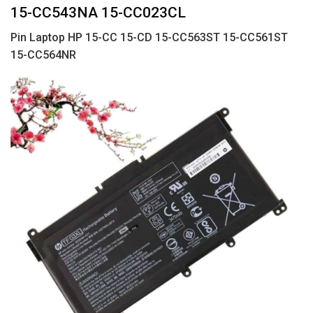
15-CC543NA 15-CC023CL
Pin Laptop HP 15-CC 15-CD 15-CC563ST 15-CC561ST
15-CC564NR