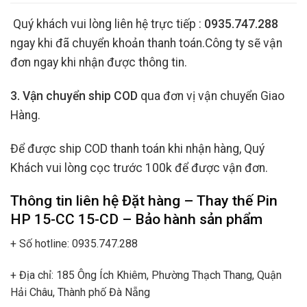
Quý khách vui lòng liên hệ trực tiếp :
0935.747.288
ngay khi đã chuyển khoản thanh toán.Công ty sẽ vận
đơn ngay khi nhận được thông tin.
3. Vận chuyển ship COD
qua đơn vị vận chuyển Giao
Hàng.
Để được ship COD thanh toán khi nhận hàng, Quý
Khách vui lòng cọc trước 100k để được vận đơn.
Thông tin liên hệ Đặt hàng – Thay thế
Pin
HP 15-CC 15-CD
– Bảo hành sản phẩm
+ Số hotline: 0935.747.288
+ Địa chỉ: 185 Ông Ích Khiêm, Phường Thạch Thang, Quận
Hải Châu, Thành phố Đà Nẵng