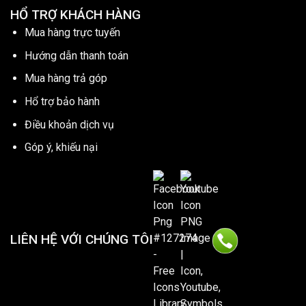
HỔ TRỢ KHÁCH HÀNG
Mua hàng trực tuyến
Hướng dẫn thanh toán
Mua hàng trả góp
Hổ trợ bảo hành
Điều khoản dịch vụ
Góp ý, khiếu nại
LIÊN HỆ VỚI CHÚNG TÔI