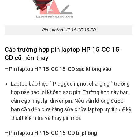
Pin Laptop HP 15-CC 15-CD
Các trường hợp
pin laptop HP 15-CC 15-
CD cũ
nên thay
– Pin laptop HP 15-CC 15-CD sạc không vào
Laptop báo hiệu ” Plugged in, not charging ” trường
hợp này báo lỗi không sạc pin. Trường hợp này bạn
cần cập nhật lại driver pin. Nêu vẫn không được
bạn cần đến cửa hàng
sửa chữa laptop uy tín
để kỹ
thuật kiểm tra và thay pin mới.
– Pin laptop HP 15-CC 15-CD bị phồng