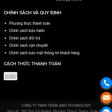
CHÍNH SÁCH VÀ QUY ĐỊNH
Phương thức thanh toán
Chính sách bảo hành
Chính sách đổi trả
Chính sách vận chuyển
Chính sách bảo mật thông tin khách hàng
CÁCH THỨC THANH TOÁN
CÔNG TY TNHH TRÂM ANH TECHNOLOGY
Địa chỉ: 185 Ông Ích Khiêm, Phường Thạch Thang, Quận Hải