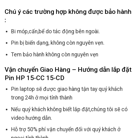
Chú ý các trường hợp không được bảo hành
:
Bi móp,cấn,bể do tác động bên ngoài.
Pin bị biến dạng, không còn nguyên vẹn.
Tem bảo hành không còn nguyên vẹn
Vận chuyển Giao Hàng – Hướng dẫn lắp đặt
Pin HP 15-CC 15-CD
Pin laptop sẽ được giao hàng tận tay quý khách
trong 24h ở mọi tỉnh thành
Nếu quý khách không biết lắp đặt,chúng tôi sẽ có
video hướng dẫn.
Hỗ trợ 50% phí vận chuyển đối với quý khách ở