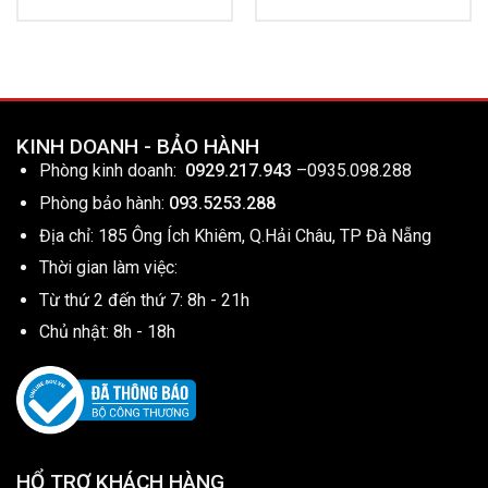
KINH DOANH - BẢO HÀNH
Phòng kinh doanh:
0929.217.943
–
0935.098.288
Phòng bảo hành:
093.5253.288
Địa chỉ: 185 Ông Ích Khiêm, Q.Hải Châu, TP Đà Nẵng
Thời gian làm việc:
Từ thứ 2 đến thứ 7: 8h - 21h
Chủ nhật: 8h - 18h
HỔ TRỢ KHÁCH HÀNG