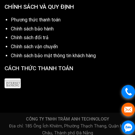
CHÍNH SÁCH VÀ QUY ĐỊNH
Phương thức thanh toán
Chính sách bảo hành
Chính sách đổi trả
Chính sách vận chuyển
Chính sách bảo mật thông tin khách hàng
CÁCH THỨC THANH TOÁN
CÔNG TY TNHH TRÂM ANH TECHNOLOGY
Địa chỉ: 185 Ông Ích Khiêm, Phường Thạch Thang, Quận Hải
Châu, Thành phố Đà Nẵng