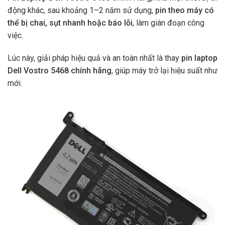
động khác, sau khoảng 1–2 năm sử dụng,
pin theo máy có
thể bị chai, sụt nhanh hoặc báo lỗi
, làm gián đoạn công
việc.
Lúc này, giải pháp hiệu quả và an toàn nhất là thay
pin laptop
Dell Vostro 5468 chính hãng
, giúp máy trở lại hiệu suất như
mới.