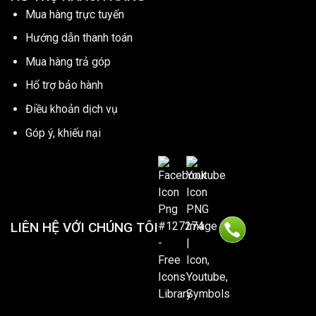
Mua hàng trực tuyến
Hướng dẫn thanh toán
Mua hàng trả góp
Hổ trợ bảo hành
Điều khoản dịch vụ
Góp ý, khiếu nại
LIÊN HỆ VỚI CHÚNG TÔI