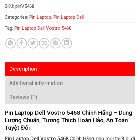
SKU:
pinV5468
Categories:
Pin Laptop
,
Pin Laptop Dell
Tag:
Pin Laptop Dell Vostro 5468
Description
Additional information
Reviews (1)
Pin Laptop Dell Vostro 5468 Chính Hãng – Dung
Lượng Chuẩn, Tương Thích Hoàn Hảo, An Toàn
Tuyệt Đối
Pin Laptop Dell Vostro 5468
Chính Hãng, như mọi thiết bị di