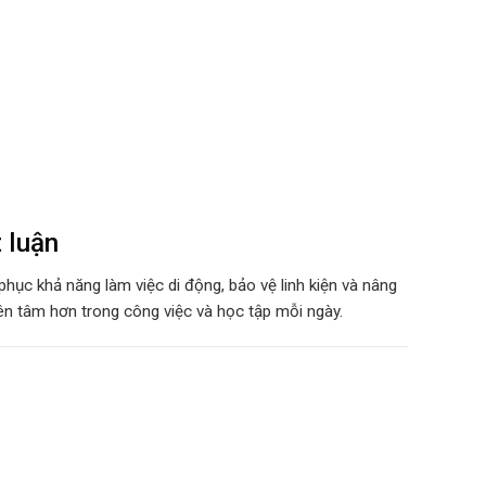
 luận
 phục khả năng làm việc di động, bảo vệ linh kiện và nâng
yên tâm hơn trong công việc và học tập mỗi ngày.