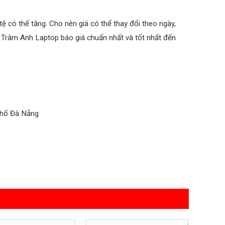
ệ có thế tăng. Cho nên giá có thể thay đổi theo ngày,
 Trâm Anh Laptop báo giá chuẩn nhất và tốt nhất đến
phố Đà Nẵng