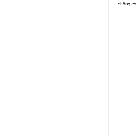
chống cha