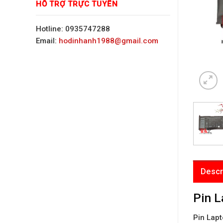
HỖ TRỢ TRỰC TUYẾN
Hotline: 0935747288
Email:
hodinhanh1988@gmail.com
Descr
Pin L
Pin Lapt