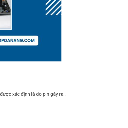
được xác định là do pin gây ra .