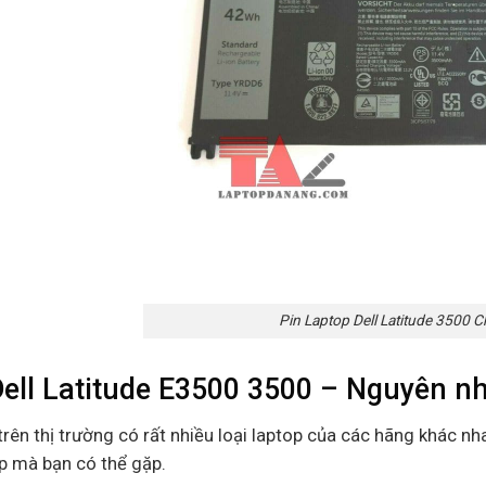
Pin Laptop Dell Latitude 3500 
Dell Latitude E3500 3500 – Nguyên nh
trên thị trường có rất nhiều loại laptop của các hãng khác nha
p mà bạn có thể gặp.