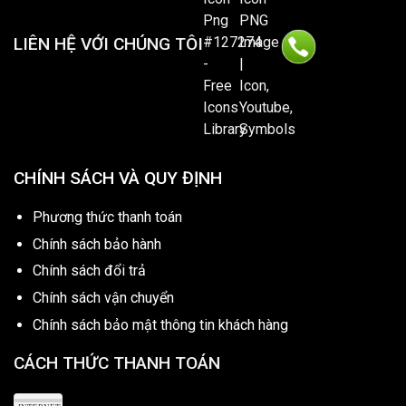
LIÊN HỆ VỚI CHÚNG TÔI
CHÍNH SÁCH VÀ QUY ĐỊNH
Phương thức thanh toán
Chính sách bảo hành
Chính sách đổi trả
Chính sách vận chuyển
Chính sách bảo mật thông tin khách hàng
CÁCH THỨC THANH TOÁN