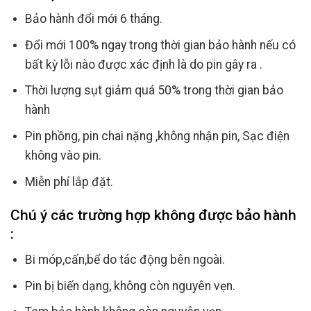
Bảo hành đổi mới 6 tháng.
Đổi mới 100% ngay trong thời gian bảo hành nếu có
bất kỳ lỗi nào được xác định là do pin gây ra .
Thời lượng sụt giảm quá 50% trong thời gian bảo
hành
Pin phồng, pin chai nặng ,không nhận pin, Sạc điện
không vào pin.
Miễn phí lắp đặt.
Chú ý các trường hợp không được bảo hành
:
Bi móp,cấn,bể do tác động bên ngoài.
Pin bị biến dạng, không còn nguyên vẹn.