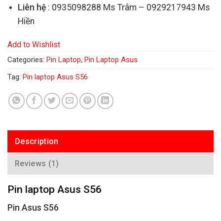
Liên hệ
: 0935098288 Ms Trâm – 0929217943 Ms
Hiền
Add to Wishlist
Categories:
Pin Laptop
,
Pin Laptop Asus
Tag:
Pin laptop Asus S56
Description
Reviews (1)
Pin laptop Asus S56
Pin Asus S56