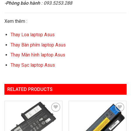
-Phòng bảo hành
: 093.5253.288
Xem thêm :
Thay Loa laptop Asus
Thay Bàn phím laptop Asus
Thay Màn hình laptop Asus
Thay Sạc laptop Asus
RELATED PRODUCTS
Add to
Add to
Wishlist
Wishlist