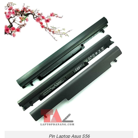
Pin Laptop Asus S56