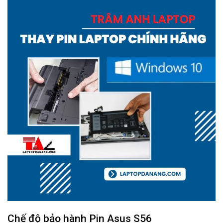
Chế độ bảo hành
Pin Asus S56