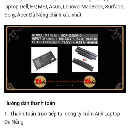
laptop Dell, HP, MSI, Asus, Lenovo, MacBook, Surface,
Sony, Acer Đà Nẵng chính xác nhất
Hướng dẫn thanh toán
1. Thanh toán trực tiếp
tại công ty Trâm Anh Laptop
Đà Nẵng