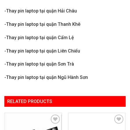
-Thay pin laptop tại quận Hải Châu
-Thay pin laptop tại quận Thanh Khê
-Thay pin laptop tại quận Cẩm Lệ
-Thay pin laptop tại quận Liên Chiểu
-Thay pin laptop tại quận Sơn Trà
-Thay pin laptop tại quận Ngũ Hành Sơn
RELATED PRODUCTS
Add to
Add to