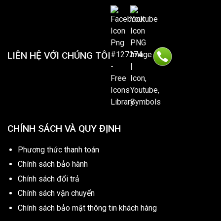
LIÊN HỆ VỚI CHÚNG TÔI
CHÍNH SÁCH VÀ QUY ĐỊNH
Phương thức thanh toán
Chính sách bảo hành
Chính sách đổi trả
Chính sách vận chuyển
Chính sách bảo mật thông tin khách hàng