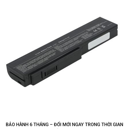
BẢO HÀNH 6 THÁNG – ĐỔI MỚI NGAY TRONG THỜI GIAN