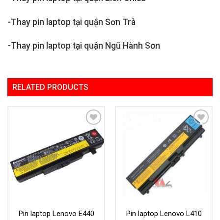
-Thay pin laptop tại quận Sơn Trà
-Thay pin laptop tại quận Ngũ Hành Sơn
RELATED PRODUCTS
Add to
Add to
Wishlist
Wishlist
Pin laptop Lenovo E440
Pin laptop Lenovo L410