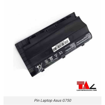
Pin Laptop Asus G750