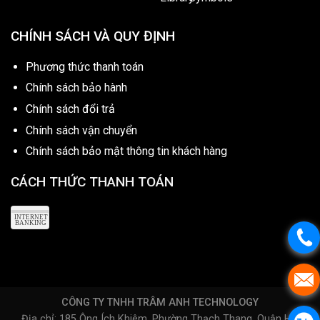
CHÍNH SÁCH VÀ QUY ĐỊNH
Phương thức thanh toán
Chính sách bảo hành
Chính sách đổi trả
Chính sách vận chuyển
Chính sách bảo mật thông tin khách hàng
CÁCH THỨC THANH TOÁN
CÔNG TY TNHH TRÂM ANH TECHNOLOGY
Địa chỉ: 185 Ông Ích Khiêm, Phường Thạch Thang, Quận Hải