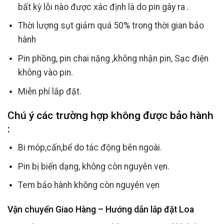
bất kỳ lỗi nào được xác định là do pin gây ra .
Thời lượng sụt giảm quá 50% trong thời gian bảo
hành
Pin phồng, pin chai nặng ,không nhận pin, Sạc điện
không vào pin.
Miễn phí lắp đặt.
Chú ý các trường hợp không được bảo hành
:
Bi móp,cấn,bể do tác động bên ngoài.
Pin bị biến dạng, không còn nguyên vẹn.
Tem bảo hành không còn nguyên vẹn
Vận chuyển Giao Hàng – Hướng dẫn lắp đặt Loa