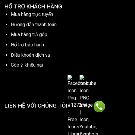
HỔ TRỢ KHÁCH HÀNG
Mua hàng trực tuyến
Hướng dẫn thanh toán
Mua hàng trả góp
Hổ trợ bảo hành
Điều khoản dịch vụ
Góp ý, khiếu nại
LIÊN HỆ VỚI CHÚNG TÔI