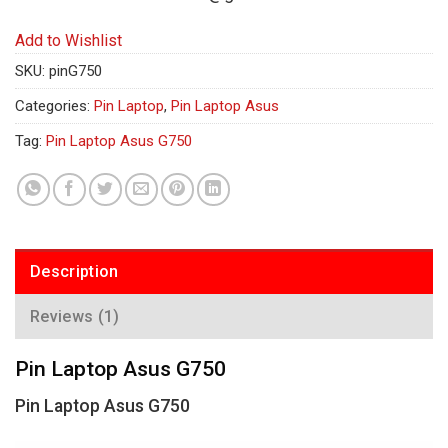
Add to Wishlist
SKU:
pinG750
Categories:
Pin Laptop
,
Pin Laptop Asus
Tag:
Pin Laptop Asus G750
Description
Reviews (1)
Pin Laptop Asus G750
Pin Laptop Asus G750