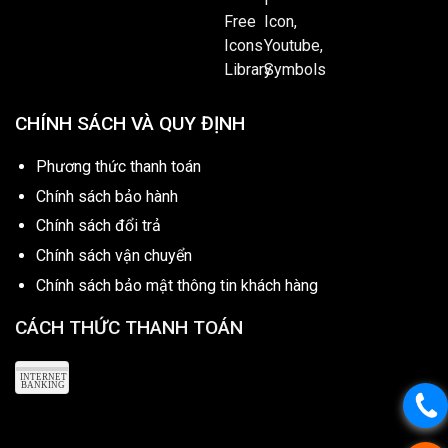
CHÍNH SÁCH VÀ QUY ĐỊNH
Phương thức thanh toán
Chính sách bảo hành
Chính sách đổi trả
Chính sách vận chuyển
Chính sách bảo mật thông tin khách hàng
CÁCH THỨC THANH TOÁN