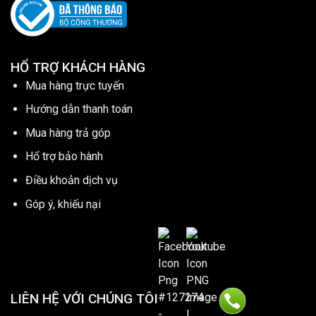
HỔ TRỢ KHÁCH HÀNG
Mua hàng trực tuyến
Hướng dẫn thanh toán
Mua hàng trả góp
Hổ trợ bảo hành
Điều khoản dịch vụ
Góp ý, khiếu nại
LIÊN HỆ VỚI CHÚNG TÔI