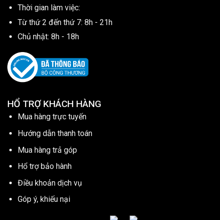
Thời gian làm việc:
Từ thứ 2 đến thứ 7: 8h - 21h
Chủ nhật: 8h - 18h
HỔ TRỢ KHÁCH HÀNG
Mua hàng trực tuyến
Hướng dẫn thanh toán
Mua hàng trả góp
Hổ trợ bảo hành
Điều khoản dịch vụ
Góp ý, khiếu nại