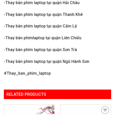
-Thay bàn phím laptop tại quận Hải Châu
-Thay bàn phím laptop tại quận Thanh Khê
-Thay bàn phím laptop tại quận Cẩm Lệ
-Thay bàn phímlaptop tại quận Liên Chiểu
-Thay bàn phím laptop tại quận Sơn Trà
-Thay bàn phím laptop tại quận Ngũ Hành Sơn
#Thay_ban_phim_laptop
RELATED PRODUCTS