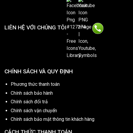
LIÊN HỆ VỚI CHÚNG TÔI
CHÍNH SÁCH VÀ QUY ĐỊNH
Phương thức thanh toán
Chính sách bảo hành
Chính sách đổi trả
Chính sách vận chuyển
Chính sách bảo mật thông tin khách hàng
CÁCH THỨC THANH TOÁN