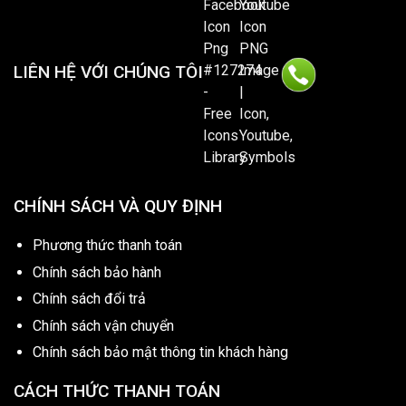
LIÊN HỆ VỚI CHÚNG TÔI
CHÍNH SÁCH VÀ QUY ĐỊNH
Phương thức thanh toán
Chính sách bảo hành
Chính sách đổi trả
Chính sách vận chuyển
Chính sách bảo mật thông tin khách hàng
CÁCH THỨC THANH TOÁN