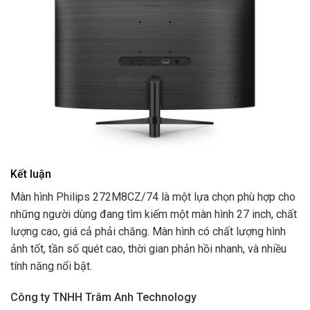
Kết luận
Màn hình Philips 272M8CZ/74 là một lựa chọn phù hợp cho
những người dùng đang tìm kiếm một màn hình 27 inch, chất
lượng cao, giá cả phải chăng. Màn hình có chất lượng hình
ảnh tốt, tần số quét cao, thời gian phản hồi nhanh, và nhiều
tính năng nổi bật.
Công ty TNHH Trâm Anh Technology