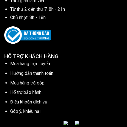
Thời gian làm việc:
Từ thứ 2 đến thứ 7: 8h - 21h
Chủ nhật: 8h - 18h
HỔ TRỢ KHÁCH HÀNG
Mua hàng trực tuyến
Hướng dẫn thanh toán
Mua hàng trả góp
Hổ trợ bảo hành
Điều khoản dịch vụ
Góp ý, khiếu nại