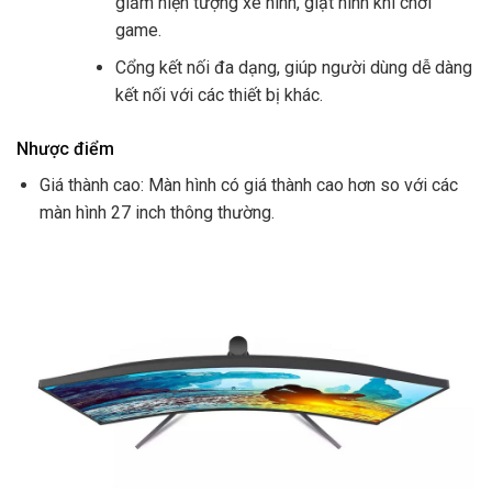
giảm hiện tượng xé hình, giật hình khi chơi
game.
Cổng kết nối đa dạng, giúp người dùng dễ dàng
kết nối với các thiết bị khác.
Nhược điểm
Giá thành cao: Màn hình có giá thành cao hơn so với các
màn hình 27 inch thông thường.