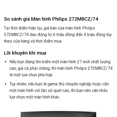
So sánh giá Màn hình Philips 272M8CZ/74
Tại thời điểm hiện tại, giá bán của màn hình Philips
272M8CZ/74 dao động từ 6 triệu đồng đến 4 triệu đồng tùy
theo cửa hàng và thời điểm mua.
Lời khuyên khi mua
Nếu bạn đang tìm kiếm một màn hình 27 inch chất lượng
cao, giá cả phải chăng, thì màn hình Philips 272M8CZ/74
là một lựa chọn phù hợp.
Tuy nhiên, nếu bạn là game thủ chuyên nghiệp hoặc cần
một màn hình với tần số quét cao, thì bạn nên cân nhắc
lựa chọn một màn hình khác.