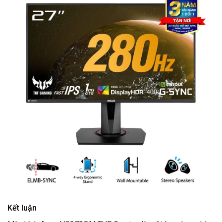
Kết luận