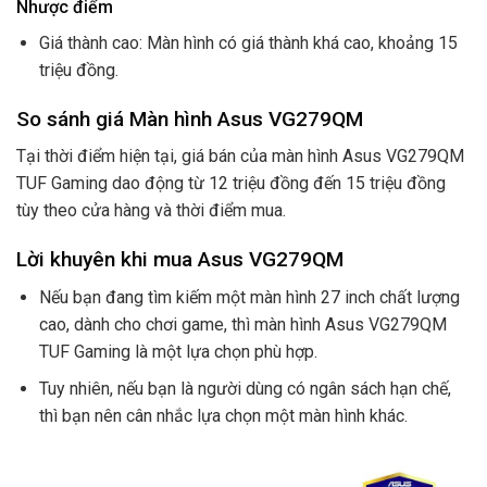
Nhược điểm
Giá thành cao: Màn hình có giá thành khá cao, khoảng 15
triệu đồng.
So sánh giá Màn hình Asus VG279QM
Tại thời điểm hiện tại, giá bán của màn hình Asus VG279QM
TUF Gaming dao động từ 12 triệu đồng đến 15 triệu đồng
tùy theo cửa hàng và thời điểm mua.
Lời khuyên khi mua Asus VG279QM
Nếu bạn đang tìm kiếm một màn hình 27 inch chất lượng
cao, dành cho chơi game, thì màn hình Asus VG279QM
TUF Gaming là một lựa chọn phù hợp.
Tuy nhiên, nếu bạn là người dùng có ngân sách hạn chế,
thì bạn nên cân nhắc lựa chọn một màn hình khác.