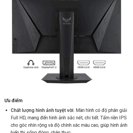
Ưu điểm
Chất lượng hình ảnh tuyệt vời:
Màn hình có độ phân giải
Full HD, mang đến hình ảnh sắc nét, chi tiết. Tấm nền IPS
cho góc nhìn rộng và độ chính xác màu cao, giúp hình ảnh
hiển thị sống động, chân thực.