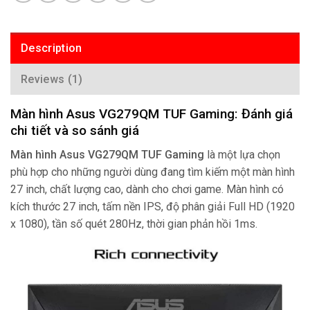
Description
Reviews (1)
Màn hình Asus VG279QM TUF Gaming: Đánh giá
chi tiết và so sánh giá
Màn hình Asus VG279QM TUF Gaming
là một lựa chọn
phù hợp cho những người dùng đang tìm kiếm một màn hình
27 inch, chất lượng cao, dành cho chơi game. Màn hình có
kích thước 27 inch, tấm nền IPS, độ phân giải Full HD (1920
x 1080), tần số quét 280Hz, thời gian phản hồi 1ms.