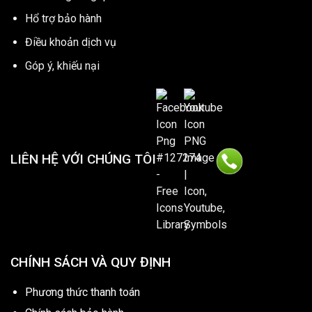
Hổ trợ bảo hành
Điều khoản dịch vụ
Góp ý, khiếu nại
LIÊN HỆ VỚI CHÚNG TÔI
CHÍNH SÁCH VÀ QUY ĐỊNH
Phương thức thanh toán