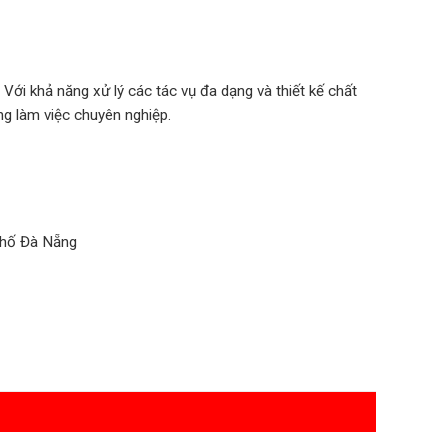
Với khả năng xử lý các tác vụ đa dạng và thiết kế chất
g làm việc chuyên nghiệp.
phố Đà Nẵng