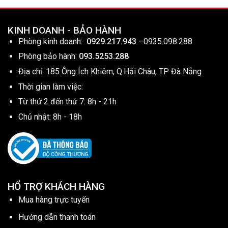
KINH DOANH - BẢO HÀNH
Phòng kinh doanh:
0929.217.943
–
0935.098.288
Phòng bảo hành:
093.5253.288
Địa chỉ: 185 Ông Ích Khiêm, Q.Hải Châu, TP Đà Nẵng
Thời gian làm việc:
Từ thứ 2 đến thứ 7: 8h - 21h
Chủ nhật: 8h - 18h
HỔ TRỢ KHÁCH HÀNG
Mua hàng trực tuyến
Hướng dẫn thanh toán