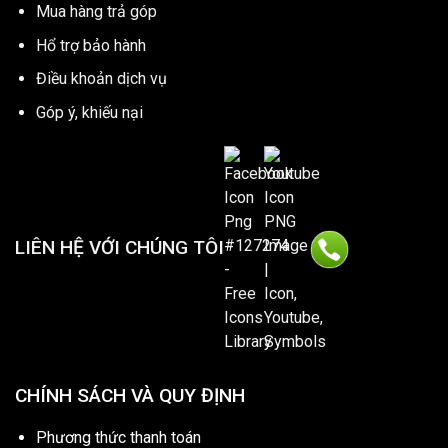
Mua hàng trả góp
Hổ trợ bảo hành
Điều khoản dịch vụ
Góp ý, khiếu nại
LIÊN HỆ VỚI CHÚNG TÔI
CHÍNH SÁCH VÀ QUY ĐỊNH
Phương thức thanh toán