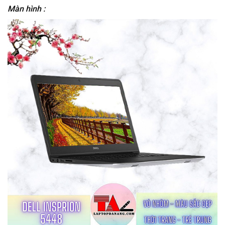
Màn hình :