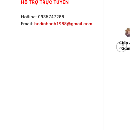
HỖ TRỢ TRỰC TUYẾN
Hotline: 0935747288
Email:
hodinhanh1988@gmail.com