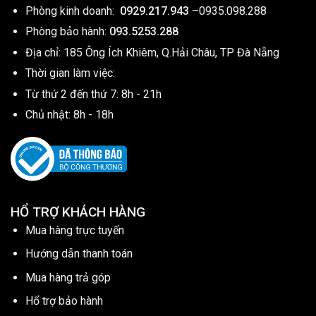
Phòng kinh doanh:
0929.217.943
–
0935.098.288
Phòng bảo hành:
093.5253.288
Địa chỉ: 185 Ông Ích Khiêm, Q.Hải Châu, TP Đà Nẵng
Thời gian làm việc:
Từ thứ 2 đến thứ 7: 8h - 21h
Chủ nhật: 8h - 18h
HỔ TRỢ KHÁCH HÀNG
Mua hàng trực tuyến
Hướng dẫn thanh toán
Mua hàng trả góp
Hổ trợ bảo hành