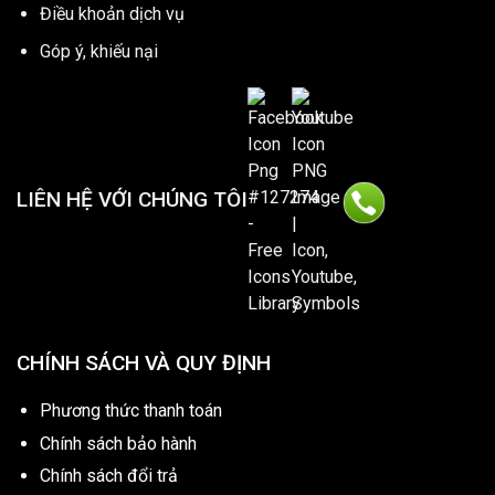
Điều khoản dịch vụ
Góp ý, khiếu nại
LIÊN HỆ VỚI CHÚNG TÔI
CHÍNH SÁCH VÀ QUY ĐỊNH
Phương thức thanh toán
Chính sách bảo hành
Chính sách đổi trả