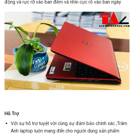
động và rực rỡ vào ban đêm và nhìn cực rõ vào ban ngày
Hỗ Trợ
Với sự hỗ trợ tuyệt vời cùng sự đảm bảo chính xác ,Trâm
Anh laptop luôn mang đến cho người dùng sản phẩm