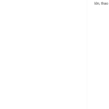
lớn, tha