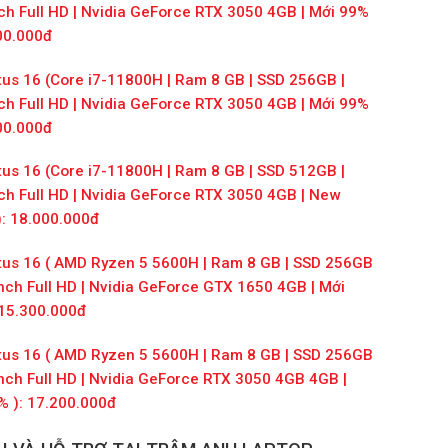
nch Full HD | Nvidia GeForce RTX 3050 4GB | Mới 99%
000.000đ
tus 16 (Core i7-11800H | Ram 8 GB | SSD 256GB |
nch Full HD | Nvidia GeForce RTX 3050 4GB | Mới 99%
200.000đ
tus 16 (Core i7-11800H | Ram 8 GB | SSD 512GB |
nch Full HD | Nvidia GeForce RTX 3050 4GB | New
): 18.000.000đ
tus 16 (
AMD Ryzen 5 5600H
| Ram 8 GB | SSD 256GB
inch Full HD | Nvidia GeForce GTX 1650 4GB | Mới
15.300.000đ
tus 16 (
AMD Ryzen 5 5600H
| Ram 8 GB | SSD 256GB
inch Full HD | Nvidia GeForce RTX 3050 4GB 4GB |
% ):
17.200.000đ