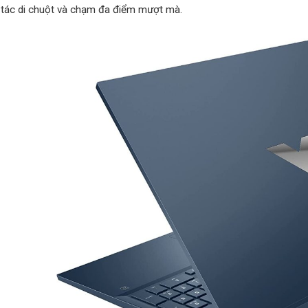
o tác di chuột và chạm đa điểm mượt mà.