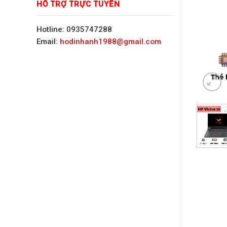
HỖ TRỢ TRỰC TUYẾN
Hotline: 0935747288
Email:
hodinhanh1988@gmail.com