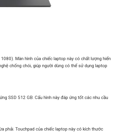
 1080). Màn hình của chiếc laptop này có chất lượng hiển
 nghệ chống chói, giúp người dùng có thể sử dụng laptop
cứng SSD 512 GB. Cấu hình này đáp ứng tốt các nhu cầu
vừa phải. Touchpad của chiếc laptop này có kích thước