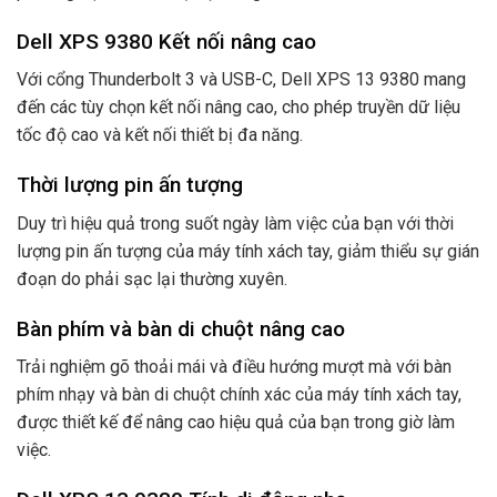
Dell XPS 9380 Kết nối nâng cao
Với cổng Thunderbolt 3 và USB-C, Dell XPS 13 9380 mang
đến các tùy chọn kết nối nâng cao, cho phép truyền dữ liệu
tốc độ cao và kết nối thiết bị đa năng.
Thời lượng pin ấn tượng
Duy trì hiệu quả trong suốt ngày làm việc của bạn với thời
lượng pin ấn tượng của máy tính xách tay, giảm thiểu sự gián
đoạn do phải sạc lại thường xuyên.
Bàn phím và bàn di chuột nâng cao
Trải nghiệm gõ thoải mái và điều hướng mượt mà với bàn
phím nhạy và bàn di chuột chính xác của máy tính xách tay,
được thiết kế để nâng cao hiệu quả của bạn trong giờ làm
việc.