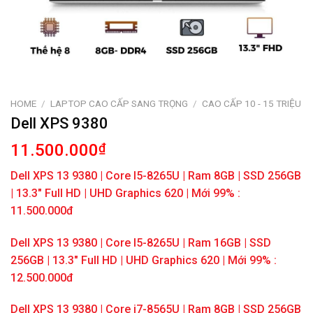
HOME
/
LAPTOP CAO CẤP SANG TRỌNG
/
CAO CẤP 10 - 15 TRIỆU
Dell XPS 9380
11.500.000
₫
Dell XPS 13 9380 | Core I5-8265U | Ram 8GB | SSD 256GB
| 13.3″ Full HD | UHD Graphics 620 | Mới 99% :
11.500.000đ
Dell XPS 13 9380 | Core I5-8265U | Ram 16GB | SSD
256GB | 13.3″ Full HD | UHD Graphics 620 | Mới 99% :
12.500.000đ
Dell XPS 13 9380 | Core i7-8565U | Ram 8GB | SSD 256GB