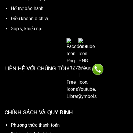
Hổ trợ bảo hành
Điều khoản dịch vụ
Góp ý, khiếu nại
LIÊN HỆ VỚI CHÚNG TÔI
CHÍNH SÁCH VÀ QUY ĐỊNH
Phương thức thanh toán