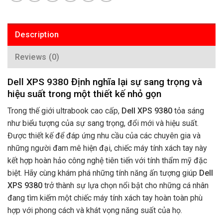
Description
Reviews (0)
Dell XPS 9380 Định nghĩa lại sự sang trọng và
hiệu suất trong một thiết kế nhỏ gọn
Trong thế giới ultrabook cao cấp,
Dell XPS 9380
tỏa sáng
như biểu tượng của sự sang trọng, đổi mới và hiệu suất.
Được thiết kế để đáp ứng nhu cầu của các chuyên gia và
những người đam mê hiện đại, chiếc máy tính xách tay này
kết hợp hoàn hảo công nghệ tiên tiến với tính thẩm mỹ đặc
biệt. Hãy cùng khám phá những tính năng ấn tượng giúp
Dell
XPS 9380
trở thành sự lựa chọn nổi bật cho những cá nhân
đang tìm kiếm một chiếc máy tính xách tay hoàn toàn phù
hợp với phong cách và khát vọng năng suất của họ.