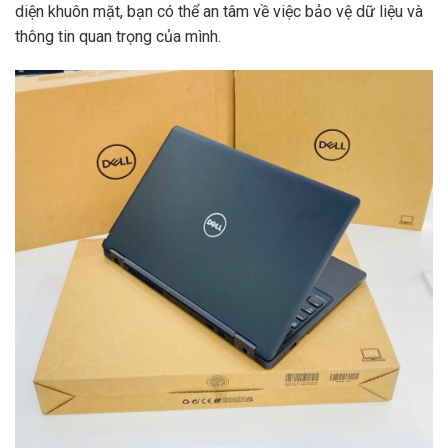
diện khuôn mặt, bạn có thể an tâm về việc bảo vệ dữ liệu và
thông tin quan trọng của mình.