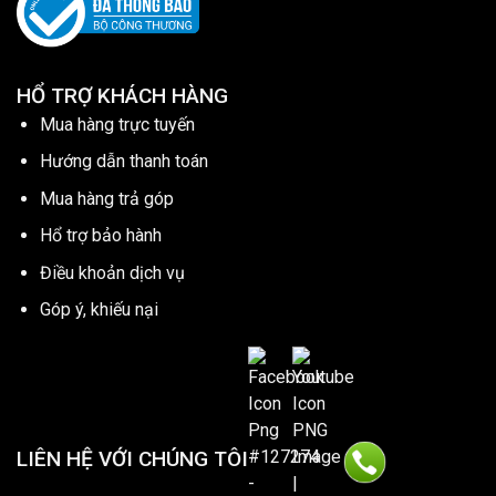
HỔ TRỢ KHÁCH HÀNG
Mua hàng trực tuyến
Hướng dẫn thanh toán
Mua hàng trả góp
Hổ trợ bảo hành
Điều khoản dịch vụ
Góp ý, khiếu nại
LIÊN HỆ VỚI CHÚNG TÔI