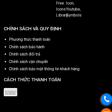
CHÍNH SÁCH VÀ QUY ĐỊNH
Phương thức thanh toán
Chính sách bảo hành
Chính sách đổi trả
Chính sách vận chuyển
Chính sách bảo mật thông tin khách hàng
CÁCH THỨC THANH TOÁN