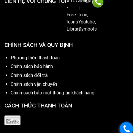
LIÊN HỆ VỚI CHÚNG TÔI
CHÍNH SÁCH VÀ QUY ĐỊNH
Phương thức thanh toán
Chính sách bảo hành
Chính sách đổi trả
Chính sách vận chuyển
Chính sách bảo mật thông tin khách hàng
CÁCH THỨC THANH TOÁN