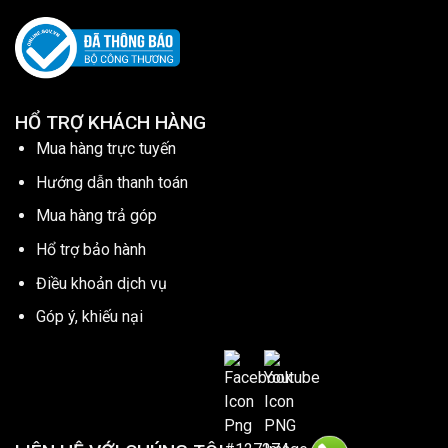
HỔ TRỢ KHÁCH HÀNG
Mua hàng trực tuyến
Hướng dẫn thanh toán
Mua hàng trả góp
Hổ trợ bảo hành
Điều khoản dịch vụ
Góp ý, khiếu nại