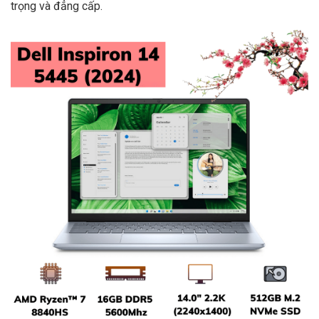
trọng và đẳng cấp.