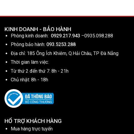
KINH DOANH - BẢO HÀNH
Phòng kinh doanh:
0929.217.943
–
0935.098.288
Phòng bảo hành:
093.5253.288
Địa chỉ: 185 Ông Ích Khiêm, Q.Hải Châu, TP Đà Nẵng
Thời gian làm việc:
Từ thứ 2 đến thứ 7: 8h - 21h
Chủ nhật: 8h - 18h
HỔ TRỢ KHÁCH HÀNG
Mua hàng trực tuyến