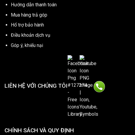
Hướng dẫn thanh toán
Mua hàng trả góp
Hổ trợ bảo hành
Điều khoản dịch vụ
Góp ý, khiếu nại
LIÊN HỆ VỚI CHÚNG TÔI
CHÍNH SÁCH VÀ QUY ĐỊNH