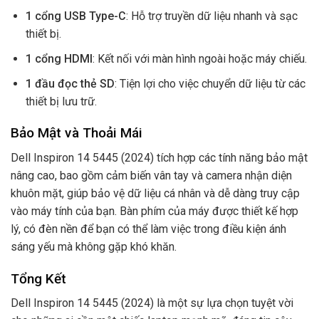
1 cổng USB Type-C
: Hỗ trợ truyền dữ liệu nhanh và sạc
thiết bị.
1 cổng HDMI
: Kết nối với màn hình ngoài hoặc máy chiếu.
1 đầu đọc thẻ SD
: Tiện lợi cho việc chuyển dữ liệu từ các
thiết bị lưu trữ.
Bảo Mật và Thoải Mái
Dell Inspiron 14 5445 (2024) tích hợp các tính năng bảo mật
nâng cao, bao gồm cảm biến vân tay và camera nhận diện
khuôn mặt, giúp bảo vệ dữ liệu cá nhân và dễ dàng truy cập
vào máy tính của bạn. Bàn phím của máy được thiết kế hợp
lý, có đèn nền để bạn có thể làm việc trong điều kiện ánh
sáng yếu mà không gặp khó khăn.
Tổng Kết
Dell Inspiron 14 5445 (2024) là một sự lựa chọn tuyệt vời