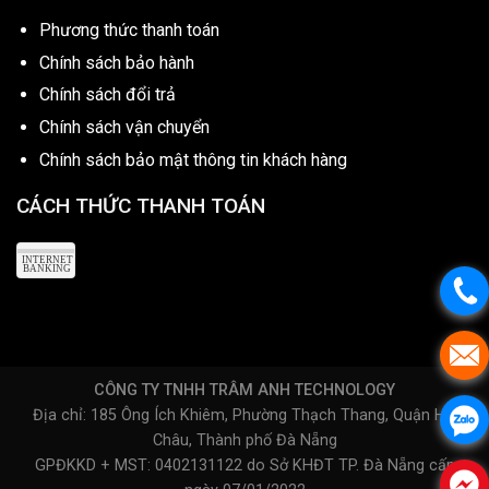
Phương thức thanh toán
Chính sách bảo hành
Chính sách đổi trả
Chính sách vận chuyển
Chính sách bảo mật thông tin khách hàng
CÁCH THỨC THANH TOÁN
CÔNG TY TNHH TRÂM ANH TECHNOLOGY
Địa chỉ: 185 Ông Ích Khiêm, Phường Thạch Thang, Quận Hải
Châu, Thành phố Đà Nẵng
GPĐKKD + MST: 0402131122 do Sở KHĐT TP. Đà Nẵng cấp