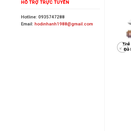
HỖ TRỢ TRỰC TUYẾN
Hotline: 0935747288
Email:
hodinhanh1988@gmail.com