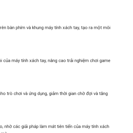
rên bàn phím và khung máy tính xách tay, tạo ra một môi
i của máy tính xách tay, nâng cao trải nghiệm chơi game
cho trò chơi và ứng dụng, giảm thời gian chờ đợi và tăng
, nhờ các giải pháp làm mát tiên tiến của máy tính xách