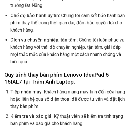
trường Đà Nẵng.
Chế độ bảo hành uy tín:
Chúng tôi cam kết bảo hành bàn
phím thay thế trong thời gian dài, đảm bảo quyền lợi cho
khách hàng.
Dịch vụ chuyên nghiệp, tận tâm:
Chúng tôi luôn phục vụ
khách hàng với thái độ chuyên nghiệp, tận tâm, giải đáp
mọi thắc mắc của khách hàng một cách nhanh chóng và
hiệu quả.
Quy trình thay bàn phím Lenovo IdeaPad 5
15IAL7 tại Trâm Anh Laptop:
Tiếp nhận máy:
Khách hàng mang máy tính đến cửa hàng
hoặc liên hệ qua số điện thoại để được tư vấn và đặt lịch
thay bàn phím.
Kiểm tra và báo giá:
Kỹ thuật viên sẽ kiểm tra tình trạng
bàn phím và báo giá cho khách hàng.