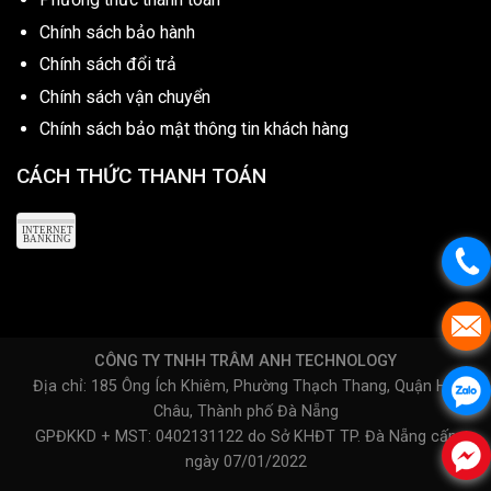
Chính sách bảo hành
Chính sách đổi trả
Chính sách vận chuyển
Chính sách bảo mật thông tin khách hàng
CÁCH THỨC THANH TOÁN
CÔNG TY TNHH TRÂM ANH TECHNOLOGY
Địa chỉ: 185 Ông Ích Khiêm, Phường Thạch Thang, Quận Hải
Châu, Thành phố Đà Nẵng
GPĐKKD + MST: 0402131122 do Sở KHĐT TP. Đà Nẵng cấp
ngày 07/01/2022