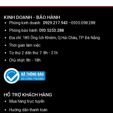
KINH DOANH - BẢO HÀNH
Phòng kinh doanh:
0929.217.943
–
0935.098.288
Phòng bảo hành:
093.5253.288
Địa chỉ: 185 Ông Ích Khiêm, Q.Hải Châu, TP Đà Nẵng
Thời gian làm việc:
Từ thứ 2 đến thứ 7: 8h - 21h
Chủ nhật: 8h - 18h
HỔ TRỢ KHÁCH HÀNG
Mua hàng trực tuyến
Hướng dẫn thanh toán