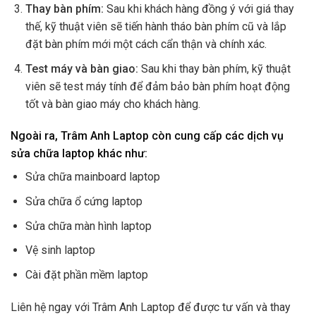
Thay bàn phím:
Sau khi khách hàng đồng ý với giá thay
thế, kỹ thuật viên sẽ tiến hành tháo bàn phím cũ và lắp
đặt bàn phím mới một cách cẩn thận và chính xác.
Test máy và bàn giao:
Sau khi thay bàn phím, kỹ thuật
viên sẽ test máy tính để đảm bảo bàn phím hoạt động
tốt và bàn giao máy cho khách hàng.
Ngoài ra, Trâm Anh Laptop còn cung cấp các dịch vụ
sửa chữa laptop khác như:
Sửa chữa mainboard laptop
Sửa chữa ổ cứng laptop
Sửa chữa màn hình laptop
Vệ sinh laptop
Cài đặt phần mềm laptop
Liên hệ ngay với Trâm Anh Laptop để được tư vấn và thay