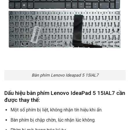
Bàn phím Lenovo Ideapad 5 15IAL7
Dấu hiệu bàn phím Lenovo IdeaPad 5 15IAL7 cần
được thay thế:
Một số phím bị liệt, không nhận tín hiệu khi ấn.
Bàn phím bị chập chờn, lúc nhận lúc không.