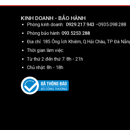
KINH DOANH - BẢO HÀNH
Phòng kinh doanh:
0929.217.943
–
0935.098.288
Phòng bảo hành:
093.5253.288
Địa chỉ: 185 Ông Ích Khiêm, Q.Hải Châu, TP Đà Nẵn
Thời gian làm việc:
Từ thứ 2 đến thứ 7: 8h - 21h
Chủ nhật: 8h - 18h