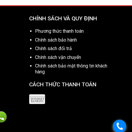
CHÍNH SÁCH VÀ QUY ĐỊNH
Phương thức thanh toán
Chính sách bảo hành
Chính sách đổi trả
Chính sách vận chuyển
Chính sách bảo mật thông tin khách
hàng
CÁCH THỨC THANH TOÁN