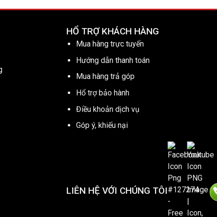
HỔ TRỢ KHÁCH HÀNG
Mua hàng trực tuyến
Hướng dẫn thanh toán
g
Mua hàng trả góp
Hổ trợ bảo hành
Điều khoản dịch vụ
Góp ý, khiếu nại
LIÊN HỆ VỚI CHÚNG TÔI