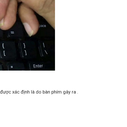
được xác định là do bàn phím gây ra .