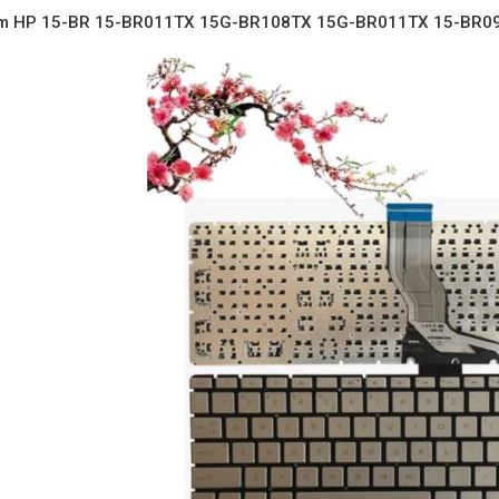
ím HP 15-BR 15-BR011TX 15G-BR108TX 15G-BR011TX 15-BR