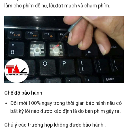
làm cho phím dễ hư, lỗi,đứt mạch và chạm phím.
Chế độ bảo hành
Đổi mới 100% ngay trong thời gian bảo hành nếu có
bất kỳ lỗi nào được xác định là do bàn phím gây ra .
Chú ý các trường hợp không được bảo hành :