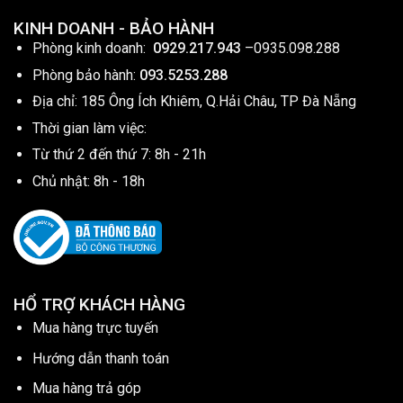
KINH DOANH - BẢO HÀNH
Phòng kinh doanh:
0929.217.943
–
0935.098.288
Phòng bảo hành:
093.5253.288
Địa chỉ: 185 Ông Ích Khiêm, Q.Hải Châu, TP Đà Nẵng
Thời gian làm việc:
Từ thứ 2 đến thứ 7: 8h - 21h
Chủ nhật: 8h - 18h
HỔ TRỢ KHÁCH HÀNG
Mua hàng trực tuyến
Hướng dẫn thanh toán
Mua hàng trả góp