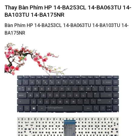
Thay Bàn Phím HP 14-BA253CL 14-BA063TU 14-
BA103TU 14-BA175NR
Bàn Phím HP 14-BA253CL 14-BA063TU 14-BA103TU 14-
BA175NR