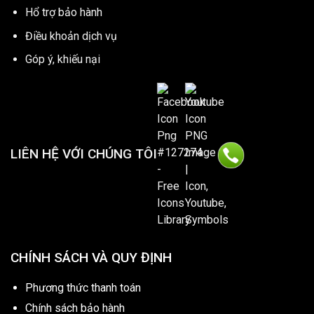
Hổ trợ bảo hành
Điều khoản dịch vụ
Góp ý, khiếu nại
LIÊN HỆ VỚI CHÚNG TÔI
CHÍNH SÁCH VÀ QUY ĐỊNH
Phương thức thanh toán
Chính sách bảo hành