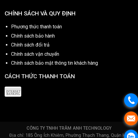
CHÍNH SÁCH VÀ QUY ĐỊNH
Phương thức thanh toán
Chính sách bảo hành
Chính sách đổi trả
Chính sách vận chuyển
Chính sách bảo mật thông tin khách hàng
CÁCH THỨC THANH TOÁN
CÔNG TY TNHH TRÂM ANH TECHNOLOGY
Địa chỉ: 185 Ông Ích Khiêm, Phường Thạch Thang, Quận Hải