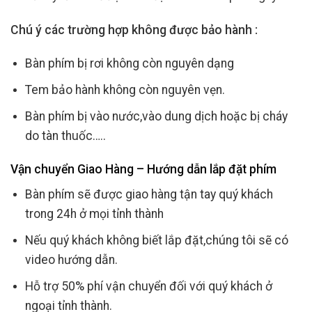
Chú ý các trường hợp không được bảo hành :
Bàn phím bị rơi không còn nguyên dạng
Tem bảo hành không còn nguyên vẹn.
Bàn phím bị vào nước,vào dung dịch hoặc bị cháy
do tàn thuốc…..
Vận chuyển Giao Hàng – Hướng dẫn lắp đặt phím
Bàn phím sẽ được giao hàng tận tay quý khách
trong 24h ở mọi tỉnh thành
Nếu quý khách không biết lắp đặt,chúng tôi sẽ có
video hướng dẫn.
Hỗ trợ 50% phí vận chuyển đối với quý khách ở
ngoại tỉnh thành.