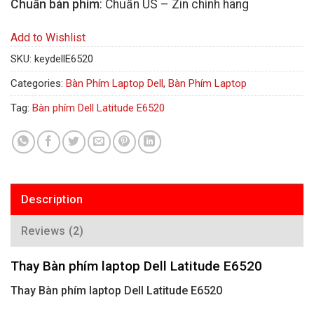
Chuẩn bàn phím
: Chuẩn US – Zin chính hãng
Add to Wishlist
SKU:
keydellE6520
Categories:
Bàn Phím Laptop Dell
,
Bàn Phím Laptop
Tag:
Bàn phím Dell Latitude E6520
Description
Reviews (2)
Thay Bàn phím laptop Dell Latitude E6520
Thay Bàn phím laptop Dell Latitude E6520