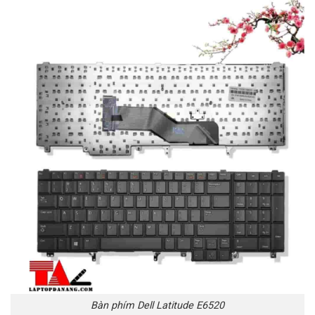
Bàn phím Dell Latitude E6520