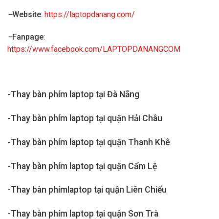
–
Website
:
https://laptopdanang.com/
–
Fanpage
:
https://www.facebook.com/LAPTOPDANANGCOM
-Thay bàn phím laptop tại Đà Nẵng
-Thay bàn phím laptop tại quận Hải Châu
-Thay bàn phím laptop tại quận Thanh Khê
-Thay bàn phím laptop tại quận Cẩm Lệ
-Thay bàn phímlaptop tại quận Liên Chiểu
-Thay bàn phím laptop tại quận Sơn Trà