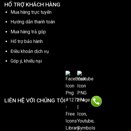
HỔ TRỢ KHÁCH HÀNG
Mua hàng trực tuyến
Hướng dẫn thanh toán
Mua hàng trả góp
Hổ trợ bảo hành
Điều khoản dịch vụ
Góp ý, khiếu nại
LIÊN HỆ VỚI CHÚNG TÔI