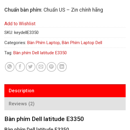
Chuẩn bàn phím
: Chuẩn US – Zin chính hãng
Add to Wishlist
SKU:
keydellE3350
Categories:
Bàn Phím Laptop
,
Bàn Phím Laptop Dell
Tag:
Bàn phím Dell latitude E3350
Description
Reviews (2)
Bàn phím Dell latitude E3350
Bàn phím Dell latitude E3350