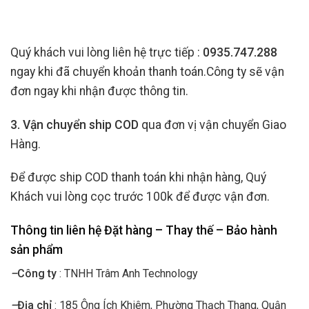
Quý khách vui lòng liên hệ trực tiếp :
0935.747.288
ngay khi đã chuyển khoản thanh toán.Công ty sẽ vận
đơn ngay khi nhận được thông tin.
3. Vận chuyển ship COD
qua đơn vị vận chuyển Giao
Hàng.
Để được ship COD thanh toán khi nhận hàng, Quý
Khách vui lòng cọc trước 100k để được vận đơn.
Thông tin liên hệ Đặt hàng – Thay thế – Bảo hành
sản phẩm
–
Công ty
: TNHH Trâm Anh Technology
–
Địa chỉ
: 185 Ông Ích Khiêm, Phường Thạch Thang, Quận