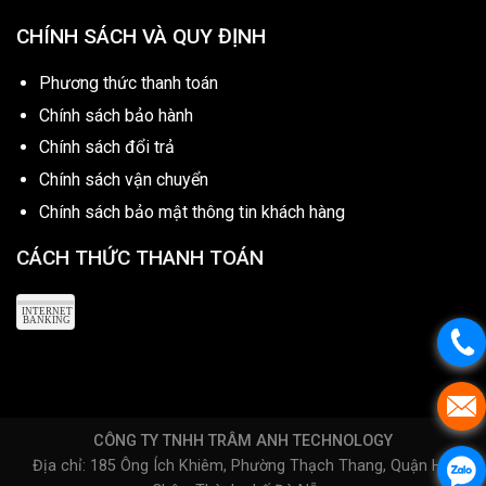
CHÍNH SÁCH VÀ QUY ĐỊNH
Phương thức thanh toán
Chính sách bảo hành
Chính sách đổi trả
Chính sách vận chuyển
Chính sách bảo mật thông tin khách hàng
CÁCH THỨC THANH TOÁN
CÔNG TY TNHH TRÂM ANH TECHNOLOGY
Địa chỉ: 185 Ông Ích Khiêm, Phường Thạch Thang, Quận Hải