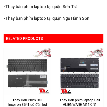
-Thay bàn phím laptop tại quận Sơn Trà
-Thay bàn phím laptop tại quận Ngũ Hành Sơn
RELATED PRODUCTS
Add to
Add to
Wishlist
Wishlist
Thay Bàn Phím Dell
Thay Bàn phím laptop Dell
Inspiron 3541 có đèn led
ALIENWARE M11X R1