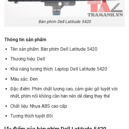
Bàn phím Dell Latitude 5420
Thông tin sản phẩm
Tên sản phẩm: Bàn phím Dell Latitude 5420
Thương hiệu: Dell
Khả năng tương thích: Laptop Dell Latitude 5420
Màu sắc: Đen
Đặc điểm: Phím chất lượng cao, cảm giác gõ tuyệt vời
nhất, phìm nổi không cần hàn nên dễ dàng thay thế
Chất liệu: Nhựa ABS cao cấp
Tương thích tuyệt đối
Ưu điểm của bàn phím Dell Latitude 5420