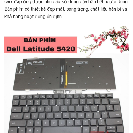
cao, đáp ứng được nhu cầu sử dụng của hầu hết người dùng.
Bàn phím có thiết kế đẹp mắt, sang trọng, chất liệu bền bỉ và
khả năng hoạt động ổn định.