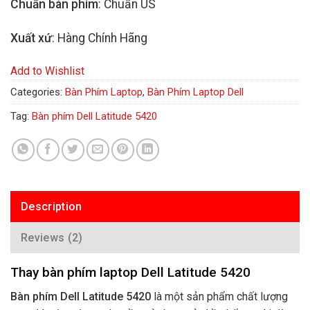
Chuẩn bàn phím
: Chuẩn US
Xuất xứ
: Hàng Chính Hãng
Add to Wishlist
Categories:
Bàn Phím Laptop
,
Bàn Phím Laptop Dell
Tag:
Bàn phím Dell Latitude 5420
Description
Reviews (2)
Thay bàn phím laptop Dell Latitude 5420
Bàn phím Dell Latitude 5420
là một sản phẩm chất lượng