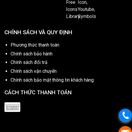
CHÍNH SÁCH VÀ QUY ĐỊNH
Phương thức thanh toán
Chính sách bảo hành
Chính sách đổi trả
Chính sách vận chuyển
Chính sách bảo mật thông tin khách hàng
CÁCH THỨC THANH TOÁN