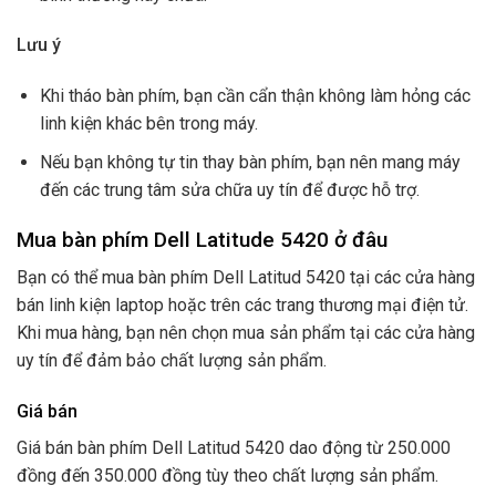
Lưu ý
Khi tháo bàn phím, bạn cần cẩn thận không làm hỏng các
linh kiện khác bên trong máy.
Nếu bạn không tự tin thay bàn phím, bạn nên mang máy
đến các trung tâm sửa chữa uy tín để được hỗ trợ.
Mua bàn phím Dell Latitude 5420 ở đâu
Bạn có thể mua bàn phím Dell Latitud 5420 tại các cửa hàng
bán linh kiện laptop hoặc trên các trang thương mại điện tử.
Khi mua hàng, bạn nên chọn mua sản phẩm tại các cửa hàng
uy tín để đảm bảo chất lượng sản phẩm.
Giá bán
Giá bán bàn phím Dell Latitud 5420 dao động từ 250.000
đồng đến 350.000 đồng tùy theo chất lượng sản phẩm.