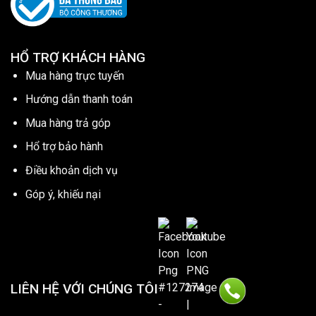
HỔ TRỢ KHÁCH HÀNG
Mua hàng trực tuyến
Hướng dẫn thanh toán
Mua hàng trả góp
Hổ trợ bảo hành
Điều khoản dịch vụ
Góp ý, khiếu nại
LIÊN HỆ VỚI CHÚNG TÔI