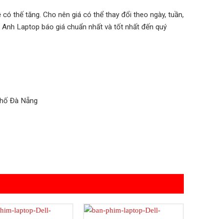
 có thế tăng. Cho nên giá có thể thay đổi theo ngày, tuần,
 Anh Laptop báo giá chuẩn nhất và tốt nhất đến quý
phố Đà Nẵng