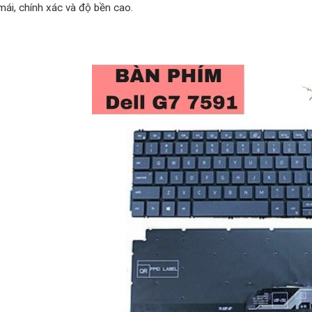
mái, chính xác và độ bền cao.