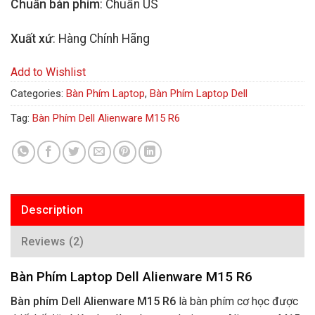
Chuẩn bàn phím
: Chuẩn US
Xuất xứ
: Hàng Chính Hãng
Add to Wishlist
Categories:
Bàn Phím Laptop
,
Bàn Phím Laptop Dell
Tag:
Bàn Phím Dell Alienware M15 R6
Description
Reviews (2)
Bàn Phím Laptop Dell Alienware M15 R6
Bàn phím Dell Alienware M15 R6
là bàn phím cơ học được