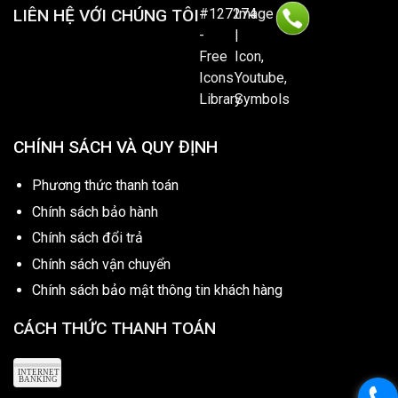
LIÊN HỆ VỚI CHÚNG TÔI
CHÍNH SÁCH VÀ QUY ĐỊNH
Phương thức thanh toán
Chính sách bảo hành
Chính sách đổi trả
Chính sách vận chuyển
Chính sách bảo mật thông tin khách hàng
CÁCH THỨC THANH TOÁN