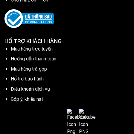
HỔ TRỢ KHÁCH HÀNG
Mua hàng trực tuyến
Hướng dẫn thanh toán
Mua hàng trả góp
Hổ trợ bảo hành
Điều khoản dịch vụ
Góp ý, khiếu nại