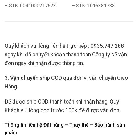
– STK: 0041000217623
– STK: 1016381733
Quý khách vui lòng liên hệ trực tiếp :
0935.747.288
ngay khi đã chuyển khoản thanh toán.Công ty sẽ vận
đơn ngay khi nhận được thông tin.
3. Vận chuyển ship COD
qua đơn vị vận chuyển Giao
Hàng.
Để được ship COD thanh toán khi nhận hàng, Quý
Khách vui lòng cọc trước 100k để được vận đơn.
Thông tin liên hệ Đặt hàng – Thay thế – Bảo hành sản
phẩm