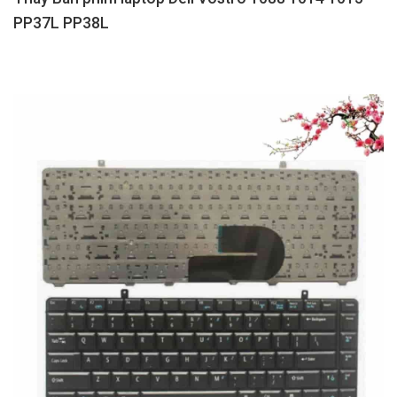
PP37L PP38L