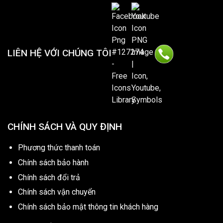
LIÊN HỆ VỚI CHÚNG TÔI
CHÍNH SÁCH VÀ QUY ĐỊNH
Phương thức thanh toán
Chính sách bảo hành
Chính sách đổi trả
Chính sách vận chuyển
Chính sách bảo mật thông tin khách hàng