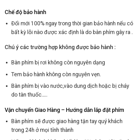
Chế độ bảo hành
Đổi mới 100% ngay trong thời gian bảo hành nếu có
bất kỳ lỗi nào được xác định là do bàn phím gây ra .
Chú ý các trường hợp không được bảo hành :
Bàn phím bị rơi không còn nguyên dạng
Tem bảo hành không còn nguyên vẹn.
Bàn phím bị vào nước,vào dung dịch hoặc bị cháy
do tàn thuốc…..
Vận chuyển Giao Hàng – Hướng dẫn lắp đặt phím
Bàn phím sẽ được giao hàng tận tay quý khách
trong 24h ở mọi tỉnh thành