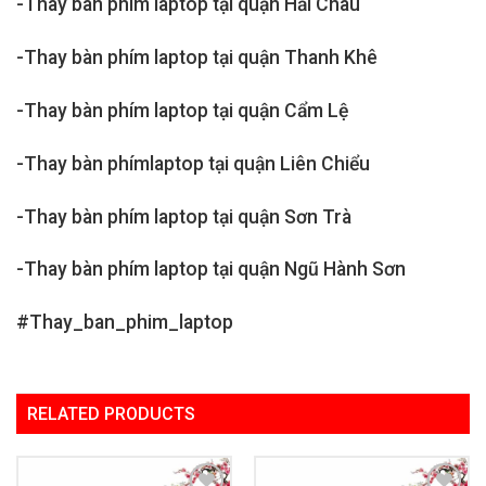
-Thay bàn phím laptop tại quận Hải Châu
-Thay bàn phím laptop tại quận Thanh Khê
-Thay bàn phím laptop tại quận Cẩm Lệ
-Thay bàn phímlaptop tại quận Liên Chiểu
-Thay bàn phím laptop tại quận Sơn Trà
-Thay bàn phím laptop tại quận Ngũ Hành Sơn
#Thay_ban_phim_laptop
RELATED PRODUCTS