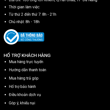
Thời gian làm việc:
Từ thứ 2 đến thứ 7: 8h - 21h
Chủ nhật: 8h - 18h
HỔ TRỢ KHÁCH HÀNG
Mua hàng trực tuyến
Hướng dẫn thanh toán
Mua hàng trả góp
Hổ trợ bảo hành
Điều khoản dịch vụ
Góp ý, khiếu nại