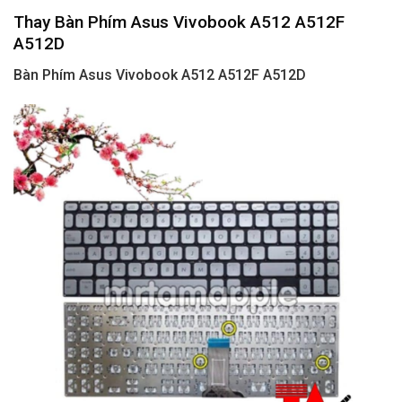
Thay Bàn Phím Asus Vivobook A512 A512F
A512D
Bàn Phím Asus Vivobook A512 A512F A512D