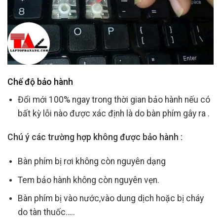
Chế độ bảo hành
Đổi mới 100% ngay trong thời gian bảo hành nếu có
bất kỳ lỗi nào được xác định là do bàn phím gây ra .
Chú ý các trường hợp không được bảo hành :
Bàn phím bị rơi không còn nguyên dạng
Tem bảo hành không còn nguyên vẹn.
Bàn phím bị vào nước,vào dung dịch hoặc bị cháy
do tàn thuốc…..