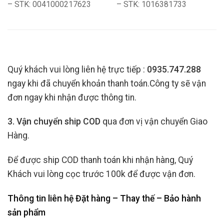
– STK: 0041000217623
– STK: 1016381733
Quý khách vui lòng liên hệ trực tiếp :
0935.747.288
ngay khi đã chuyển khoản thanh toán.Công ty sẽ vận
đơn ngay khi nhận được thông tin.
3. Vận chuyển ship COD
qua đơn vị vận chuyển Giao
Hàng.
Để được ship COD thanh toán khi nhận hàng, Quý
Khách vui lòng cọc trước 100k để được vận đơn.
Thông tin liên hệ Đặt hàng – Thay thế – Bảo hành
sản phẩm