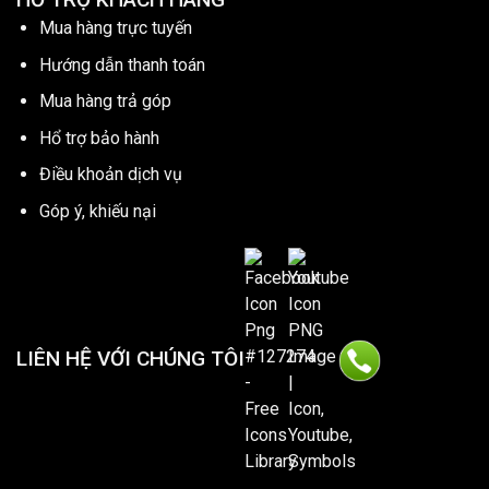
Mua hàng trực tuyến
Hướng dẫn thanh toán
Mua hàng trả góp
Hổ trợ bảo hành
Điều khoản dịch vụ
Góp ý, khiếu nại
LIÊN HỆ VỚI CHÚNG TÔI