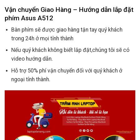
Vận chuyển Giao Hàng – Hướng dẫn lắp đặt
phím Asus A512
Bàn phím sẽ được giao hàng tận tay quý khách
trong 24h ở mọi tỉnh thành
Nếu quý khách không biết lắp đặt,chúng tôi sẽ có
video hướng dẫn.
Hỗ trợ 50% phí vận chuyển đối với quý khách ở
ngoại tỉnh thành.