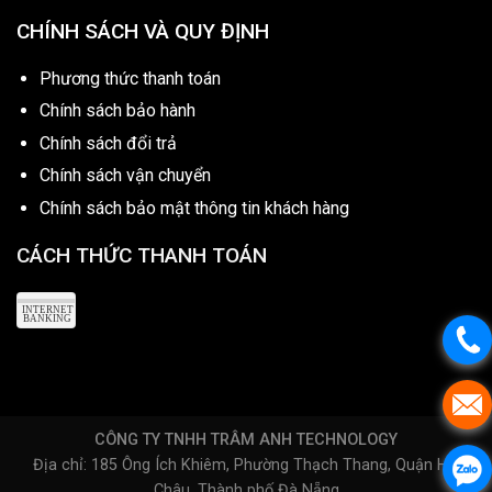
CHÍNH SÁCH VÀ QUY ĐỊNH
Phương thức thanh toán
Chính sách bảo hành
Chính sách đổi trả
Chính sách vận chuyển
Chính sách bảo mật thông tin khách hàng
CÁCH THỨC THANH TOÁN
CÔNG TY TNHH TRÂM ANH TECHNOLOGY
Địa chỉ: 185 Ông Ích Khiêm, Phường Thạch Thang, Quận Hải
Châu, Thành phố Đà Nẵng